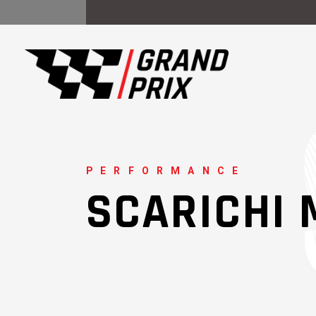
PERFORMANCE
SCARICHI 