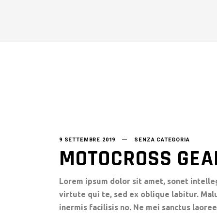
9 SETTEMBRE 2019
SENZA CATEGORIA
MOTOCROSS GEA
Lorem ipsum dolor sit amet, sonet intelle
virtute qui te, sed ex oblique labitur. Ma
inermis facilisis no. Ne mei sanctus laoree