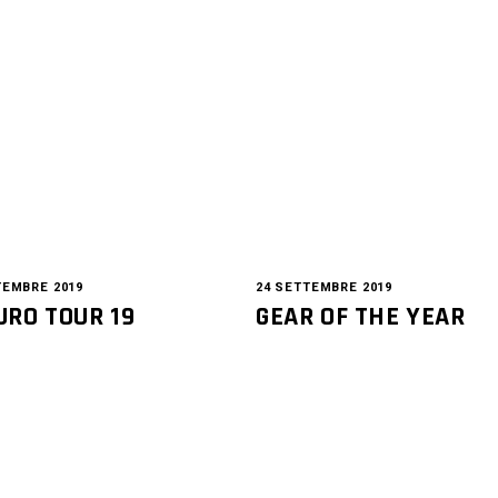
TEMBRE 2019
24 SETTEMBRE 2019
URO TOUR 19
GEAR OF THE YEAR