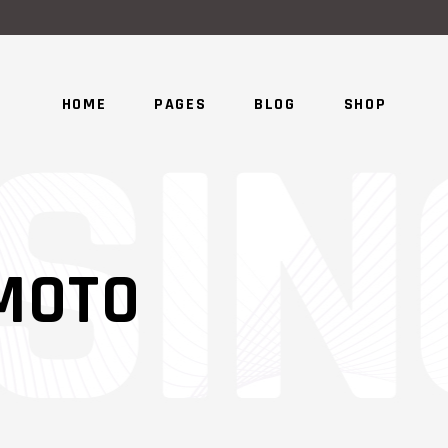
HOME
PAGES
BLOG
SHOP
MOTO