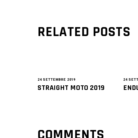
RELATED POSTS
24 SETTEMBRE 2019
24 SET
STRAIGHT MOTO 2019
END
COMMENTS