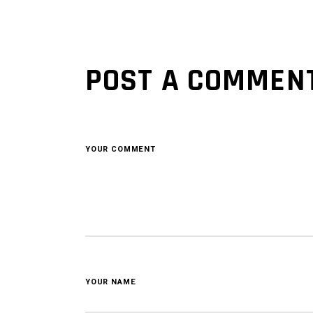
POST A COMMEN
YOUR COMMENT
YOUR NAME