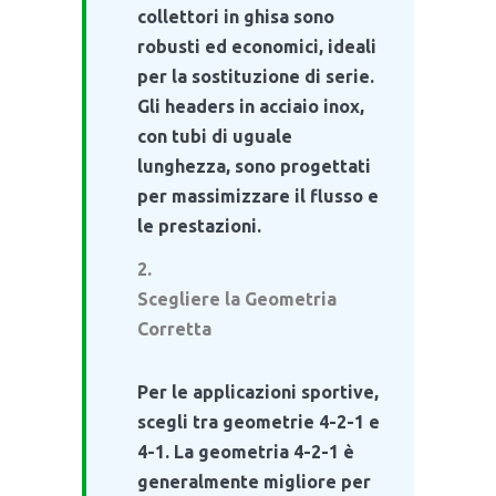
collettori in ghisa sono
robusti ed economici, ideali
per la sostituzione di serie.
Gli headers in acciaio inox,
con tubi di uguale
lunghezza, sono progettati
per massimizzare il flusso e
le prestazioni.
Scegliere la Geometria
Corretta
Per le applicazioni sportive,
scegli tra geometrie 4-2-1 e
4-1. La geometria 4-2-1 è
generalmente migliore per