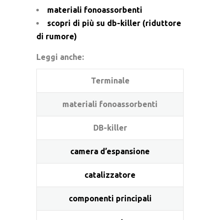
materiali fonoassorbenti
scopri di più su db-killer (riduttore
di rumore)
Leggi anche:
Terminale
materiali fonoassorbenti
DB-killer
camera d’espansione
catalizzatore
componenti principali