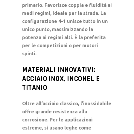
primario. Favorisce coppia e fluidità ai
medi regimi, ideale per la strada. La
configurazione 4-1 unisce tutto in un
unico punto, massimizzando la
potenza ai regimi alti. È la preferita
per le competizioni o per motori
spinti.
MATERIALI INNOVATIVI:
ACCIAIO INOX, INCONEL E
TITANIO
Oltre all’acciaio classico, l’inossidabile
offre grande resistenza alla
corrosione. Per le applicazioni
estreme, si usano leghe come