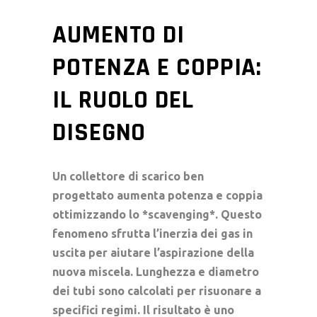
AUMENTO DI
POTENZA E COPPIA:
IL RUOLO DEL
DISEGNO
Un
collettore di scarico
ben
progettato aumenta potenza e coppia
ottimizzando lo *scavenging*. Questo
fenomeno sfrutta l’inerzia dei gas in
uscita per aiutare l’aspirazione della
nuova miscela. Lunghezza e diametro
dei tubi sono calcolati per risuonare a
specifici regimi. Il risultato è uno