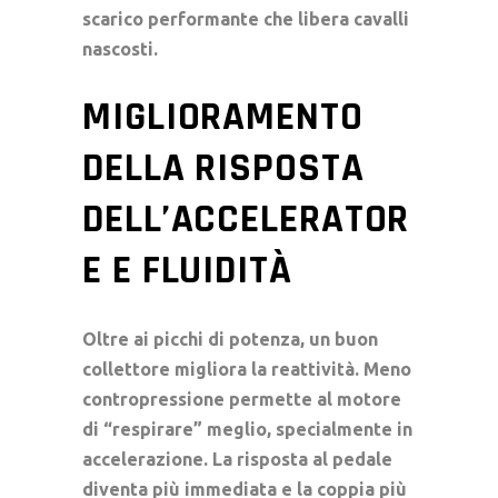
scarico performante
che libera cavalli
nascosti.
MIGLIORAMENTO
DELLA RISPOSTA
DELL’ACCELERATOR
E E FLUIDITÀ
Oltre ai picchi di potenza, un buon
collettore migliora la reattività. Meno
contropressione permette al motore
di “respirare” meglio, specialmente in
accelerazione. La risposta al pedale
diventa più immediata e la coppia più