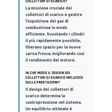
COLLETTORI DI SCARICO?
La missione cruciale dei
collettori di scarico è gestire
l’espulsione dei gas di
combustione in modo
efficiente. Svuotando i cilindri
il più rapidamente possibile,
liberano spazio per la nuova
carica fresca, migliorando così
il rendimento del motore.
IN CHE MODO IL DESIGN DEI
COLLETTORI DI SCARICO INFLUISCE
SULLE PRESTAZIONI?
Il design dei collettori di
scarico determina la
contropressione nel sistema.
Un equilibrio ottimale è