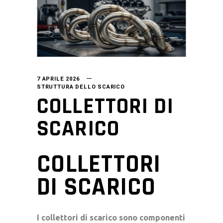
7 APRILE 2026
STRUTTURA DELLO SCARICO
COLLETTORI DI
SCARICO
COLLETTORI
DI SCARICO
I collettori di scarico sono componenti