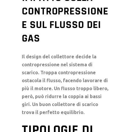
CONTROPRESSIONE
E SUL FLUSSO DEI
GAS
Il design del collettore decide la
contropressione nel
sistema di
scarico
. Troppa contropressione
ostacola il flusso, facendo lavorare di
più il motore. Un flusso troppo libero,
però, può ridurre la coppia ai bassi
giri. Un buon
collettore di scarico
trova il perfetto equilibrio.
TIPOLOGIE DI