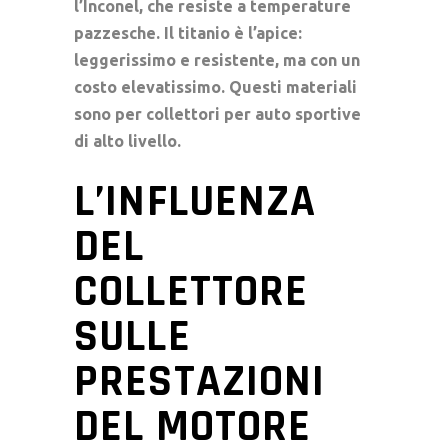
l’Inconel, che resiste a temperature
pazzesche. Il titanio è l’apice:
leggerissimo e resistente, ma con un
costo elevatissimo. Questi materiali
sono per
collettori per auto sportive
di alto livello.
L’INFLUENZA
DEL
COLLETTORE
SULLE
PRESTAZIONI
DEL MOTORE