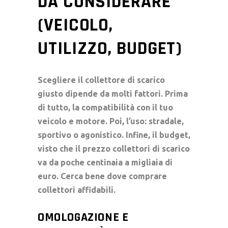
DA CONSIDERARE
(VEICOLO,
UTILIZZO, BUDGET)
Scegliere il
collettore di scarico
giusto dipende da molti fattori. Prima
di tutto, la compatibilità con il tuo
veicolo e motore. Poi, l’uso: stradale,
sportivo o agonistico. Infine, il budget,
visto che il
prezzo collettori di scarico
va da poche centinaia a migliaia di
euro. Cerca bene
dove comprare
collettori
affidabili.
OMOLOGAZIONE E