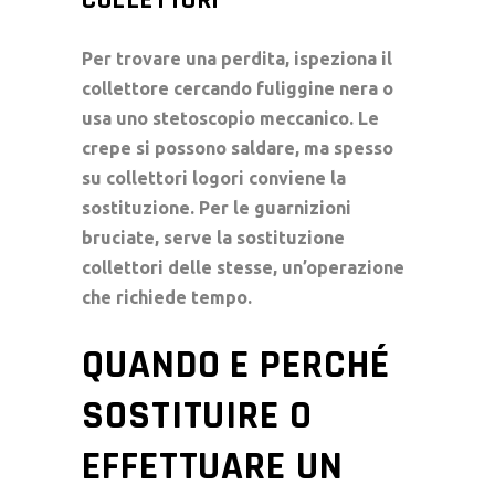
Per trovare una perdita, ispeziona il
collettore cercando fuliggine nera o
usa uno stetoscopio meccanico. Le
crepe si possono saldare, ma spesso
su collettori logori conviene la
sostituzione. Per le guarnizioni
bruciate, serve la
sostituzione
collettori
delle stesse, un’operazione
che richiede tempo.
QUANDO E PERCHÉ
SOSTITUIRE O
EFFETTUARE UN