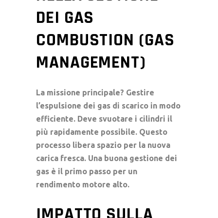
DEI GAS
COMBUSTION (GAS
MANAGEMENT)
La missione principale? Gestire
l’espulsione dei
gas di scarico
in modo
efficiente. Deve svuotare i cilindri il
più rapidamente possibile. Questo
processo libera spazio per la nuova
carica fresca. Una buona gestione dei
gas è il primo passo per un
rendimento motore
alto.
IMPATTO SULLA