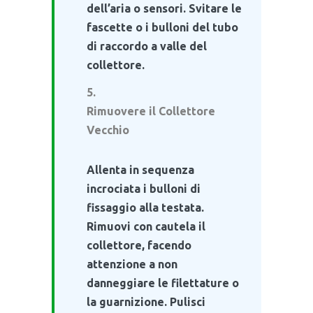
dell’aria o sensori. Svitare le
fascette o i bulloni del tubo
di raccordo a valle del
collettore.
Rimuovere il Collettore
Vecchio
Allenta in sequenza
incrociata i bulloni di
fissaggio alla testata.
Rimuovi con cautela il
collettore, facendo
attenzione a non
danneggiare le filettature o
la guarnizione. Pulisci