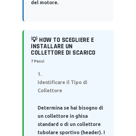
del motore.
💡 HOW TO SCEGLIERE E
INSTALLARE UN
COLLETTORE DI SCARICO
7 Passi
Identificare il Tipo di
Collettore
Determina se hai bisogno di
un collettore in ghisa
standard o di un collettore
tubolare sportivo (header). I