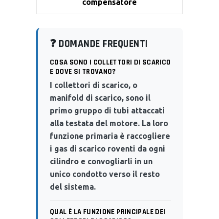
compensatore
❓ DOMANDE FREQUENTI
COSA SONO I COLLETTORI DI SCARICO
E DOVE SI TROVANO?
I collettori di scarico, o
manifold di scarico, sono il
primo gruppo di tubi attaccati
alla testata del motore. La loro
funzione primaria è raccogliere
i gas di scarico roventi da ogni
cilindro e convogliarli in un
unico condotto verso il resto
del sistema.
QUAL È LA FUNZIONE PRINCIPALE DEI