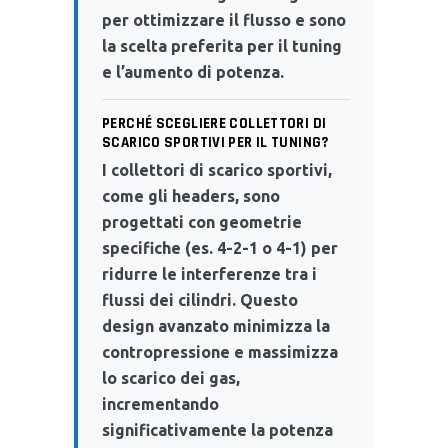
per ottimizzare il flusso e sono
la scelta preferita per il tuning
e l’aumento di potenza.
PERCHÉ SCEGLIERE COLLETTORI DI
SCARICO SPORTIVI PER IL TUNING?
I collettori di scarico sportivi,
come gli headers, sono
progettati con geometrie
specifiche (es. 4-2-1 o 4-1) per
ridurre le interferenze tra i
flussi dei cilindri. Questo
design avanzato minimizza la
contropressione e massimizza
lo scarico dei gas,
incrementando
significativamente la potenza