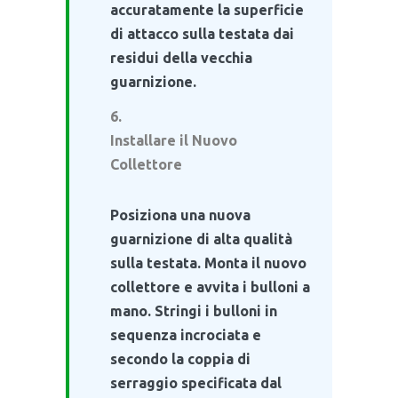
accuratamente la superficie
di attacco sulla testata dai
residui della vecchia
guarnizione.
Installare il Nuovo
Collettore
Posiziona una nuova
guarnizione di alta qualità
sulla testata. Monta il nuovo
collettore e avvita i bulloni a
mano. Stringi i bulloni in
sequenza incrociata e
secondo la coppia di
serraggio specificata dal