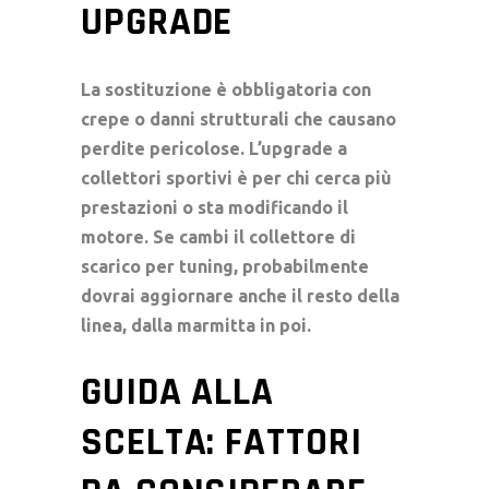
UPGRADE
La sostituzione è obbligatoria con
crepe o danni strutturali che causano
perdite pericolose. L’upgrade a
collettori sportivi
è per chi cerca più
prestazioni o sta modificando il
motore. Se cambi il
collettore di
scarico
per tuning, probabilmente
dovrai aggiornare anche il resto della
linea, dalla
marmitta
in poi.
GUIDA ALLA
SCELTA: FATTORI