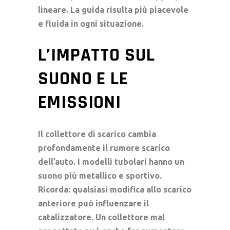
lineare. La guida risulta più piacevole
e fluida in ogni situazione.
L’IMPATTO SUL
SUONO E LE
EMISSIONI
Il
collettore di scarico
cambia
profondamente il
rumore scarico
dell’auto. I modelli tubolari hanno un
suono più metallico e sportivo.
Ricorda: qualsiasi modifica allo scarico
anteriore può influenzare il
catalizzatore
. Un collettore mal