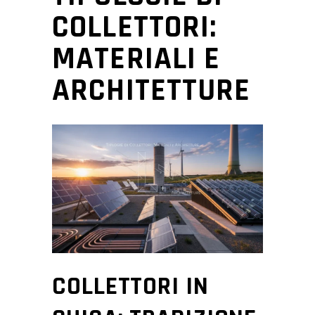
COLLETTORI:
MATERIALI E
ARCHITETTURE
COLLETTORI IN