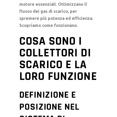
motore essenziali. Ottimizzano il
flusso dei gas di scarico, per
spremere più potenza ed efficienza.
Scopriamo come funzionano.
COSA SONO I
COLLETTORI DI
SCARICO E LA
LORO FUNZIONE
DEFINIZIONE E
POSIZIONE NEL