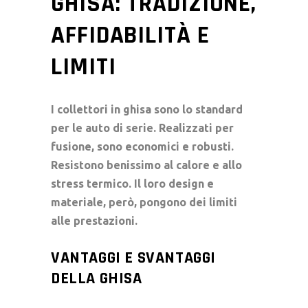
GHISA: TRADIZIONE,
AFFIDABILITÀ E
LIMITI
I
collettori in ghisa
sono lo standard
per le auto di serie. Realizzati per
fusione, sono economici e robusti.
Resistono benissimo al calore e allo
stress termico. Il loro design e
materiale, però, pongono dei limiti
alle prestazioni.
VANTAGGI E SVANTAGGI
DELLA GHISA