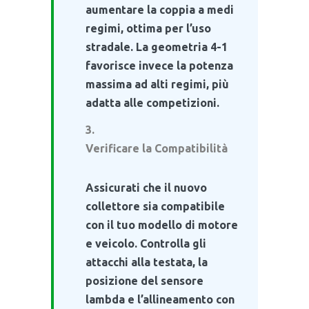
aumentare la coppia a medi
regimi, ottima per l’uso
stradale. La geometria 4-1
favorisce invece la potenza
massima ad alti regimi, più
adatta alle competizioni.
Verificare la Compatibilità
Assicurati che il nuovo
collettore sia compatibile
con il tuo modello di motore
e veicolo. Controlla gli
attacchi alla testata, la
posizione del sensore
lambda e l’allineamento con