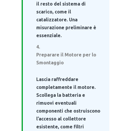
il resto del sistema di
scarico, come il
catalizzatore. Una
misurazione preliminare è
essenziale.
Preparare il Motore per lo
Smontaggio
Lascia raffreddare
completamente il motore.
Scollega la batteria e
rimuovi eventuali
componenti che ostruiscono
l’accesso al collettore
esistente, come filtri