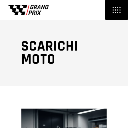
SCARICHI
MOTO