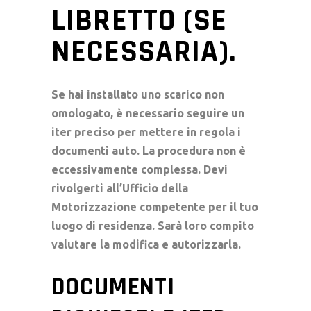
LIBRETTO (SE
NECESSARIA).
Se hai installato uno scarico non
omologato, è necessario seguire un
iter preciso per mettere in regola i
documenti auto. La procedura non è
eccessivamente complessa. Devi
rivolgerti all’Ufficio della
Motorizzazione competente per il tuo
luogo di residenza. Sarà loro compito
valutare la modifica e autorizzarla.
DOCUMENTI