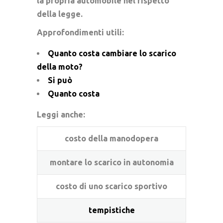
la propria automobile nel rispetto
della legge.
Approfondimenti utili:
Quanto costa cambiare lo scarico
della moto?
Si può
Quanto costa
Leggi anche:
costo della manodopera
montare lo scarico in autonomia
costo di uno scarico sportivo
tempistiche