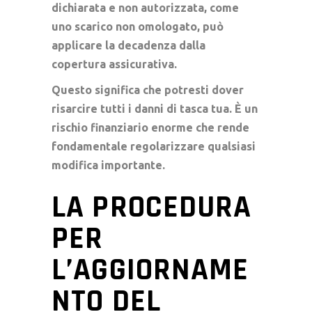
dichiarata e non autorizzata, come
uno scarico non omologato, può
applicare la decadenza dalla
copertura assicurativa.
Questo significa che potresti dover
risarcire tutti i danni di tasca tua. È un
rischio finanziario enorme che rende
fondamentale regolarizzare qualsiasi
modifica importante.
LA PROCEDURA
PER
L’AGGIORNAME
NTO DEL