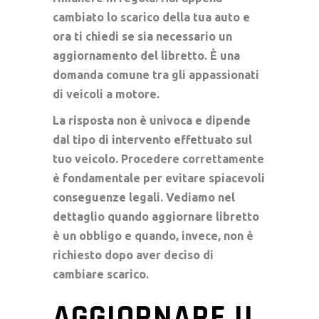
cambiato lo scarico della tua auto e
ora ti chiedi se sia necessario un
aggiornamento del libretto. È una
domanda comune tra gli appassionati
di veicoli a motore.
La risposta non è univoca e dipende
dal tipo di intervento effettuato sul
tuo veicolo. Procedere correttamente
è fondamentale per evitare spiacevoli
conseguenze legali. Vediamo nel
dettaglio quando aggiornare libretto
è un obbligo e quando, invece, non è
richiesto dopo aver deciso di
cambiare scarico.
AGGIORNARE IL