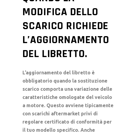
MODIFICA DELLO
SCARICO RICHIEDE
L’AGGIORNAMENTO
DEL LIBRETTO.
L’aggiornamento del libretto è
obbligatorio quando la sostituzione
scarico comporta una variazione delle
caratteristiche omologate del veicolo
a motore. Questo avviene tipicamente
con scarichi aftermarket privi di
regolare certificato di conformità per
il tuo modello specifico. Anche