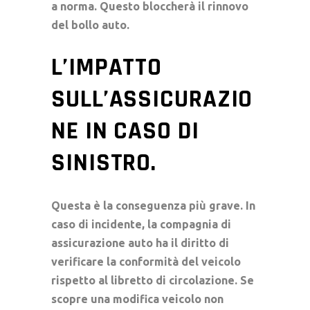
a norma. Questo bloccherà il rinnovo
del bollo auto.
L’IMPATTO
SULL’ASSICURAZIO
NE IN CASO DI
SINISTRO.
Questa è la conseguenza più grave. In
caso di incidente, la compagnia di
assicurazione auto ha il diritto di
verificare la conformità del veicolo
rispetto al libretto di circolazione. Se
scopre una modifica veicolo non