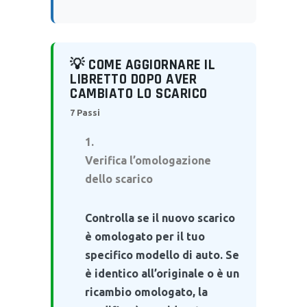
💡 COME AGGIORNARE IL
LIBRETTO DOPO AVER
CAMBIATO LO SCARICO
7 Passi
Verifica l’omologazione
dello scarico
Controlla se il nuovo scarico
è omologato per il tuo
specifico modello di auto. Se
è identico all’originale o è un
ricambio omologato, la