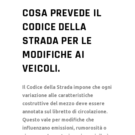
COSA PREVEDE IL
CODICE DELLA
STRADA PER LE
MODIFICHE AI
VEICOLI.
Il Codice della Strada impone che ogni
variazione alle caratteristiche
costruttive del mezzo deve essere
annotata sul libretto di circolazione.
Questo vale per modifiche che
influenzano emissioni, rumorosità o