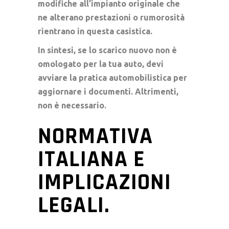
modifiche all’impianto originale che
ne alterano prestazioni o rumorosità
rientrano in questa casistica.
In sintesi, se lo scarico nuovo non è
omologato per la tua auto, devi
avviare la pratica automobilistica per
aggiornare i documenti. Altrimenti,
non è necessario.
NORMATIVA
ITALIANA E
IMPLICAZIONI
LEGALI.