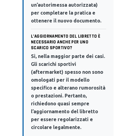
un’autorimessa autorizzata)
per completare la pratica e
ottenere il nuovo documento.
L’AGGIORNAMENTO DEL LIBRETTO È
NECESSARIO ANCHE PER UNO
SCARICO SPORTIVO?
Sì, nella maggior parte dei casi.
Gli scarichi sportivi
(aftermarket) spesso non sono
omologati per il modello
specifico e alterano rumorosità
o prestazioni. Pertanto,
richiedono quasi sempre
l’aggiornamento del libretto
per essere regolarizzati e
circolare legalmente.