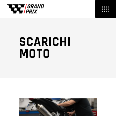
SCARICHI
MOTO