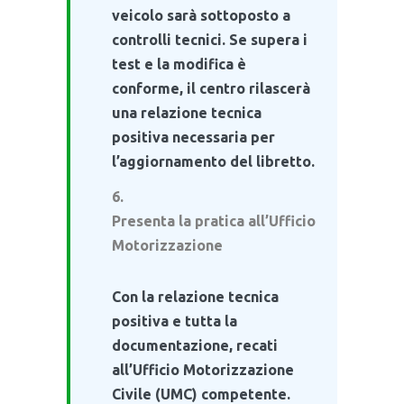
veicolo sarà sottoposto a
controlli tecnici. Se supera i
test e la modifica è
conforme, il centro rilascerà
una relazione tecnica
positiva necessaria per
l’aggiornamento del libretto.
Presenta la pratica all’Ufficio
Motorizzazione
Con la relazione tecnica
positiva e tutta la
documentazione, recati
all’Ufficio Motorizzazione
Civile (UMC) competente.