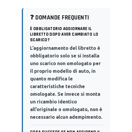
❓ DOMANDE FREQUENTI
È OBBLIGATORIO AGGIORNARE IL
LIBRETTO DOPO AVER CAMBIATO LO
SCARICO?
L’aggiornamento del libretto è
obbligatorio solo se si installa
uno scarico non omologato per
il proprio modello di auto, in
quanto modifica le
caratteristiche tecniche
omologate. Se invece si monta
un ricambio identico
all’originale o omologato, non è
necessario alcun adempimento.