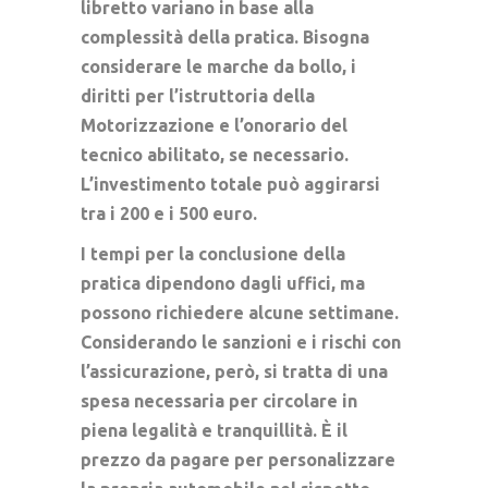
libretto variano in base alla
complessità della pratica. Bisogna
considerare le marche da bollo, i
diritti per l’istruttoria della
Motorizzazione e l’onorario del
tecnico abilitato, se necessario.
L’investimento totale può aggirarsi
tra i 200 e i 500 euro.
I tempi per la conclusione della
pratica dipendono dagli uffici, ma
possono richiedere alcune settimane.
Considerando le sanzioni e i rischi con
l’assicurazione, però, si tratta di una
spesa necessaria per circolare in
piena legalità e tranquillità. È il
prezzo da pagare per personalizzare