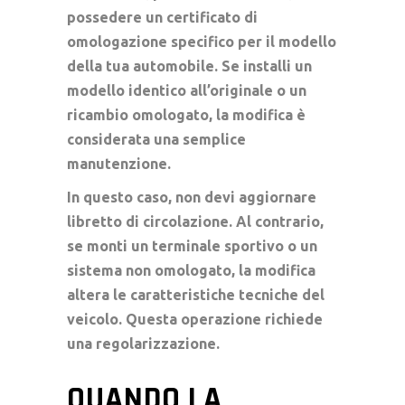
possedere un certificato di
omologazione specifico per il modello
della tua automobile. Se installi un
modello identico all’originale o un
ricambio omologato, la modifica è
considerata una semplice
manutenzione.
In questo caso, non devi aggiornare
libretto di circolazione. Al contrario,
se monti un terminale sportivo o un
sistema non omologato, la modifica
altera le caratteristiche tecniche del
veicolo. Questa operazione richiede
una regolarizzazione.
QUANDO LA