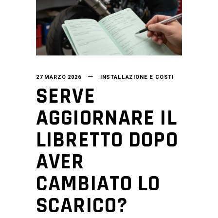
27 MARZO 2026
INSTALLAZIONE E COSTI
SERVE
AGGIORNARE IL
LIBRETTO DOPO
AVER
CAMBIATO LO
SCARICO?