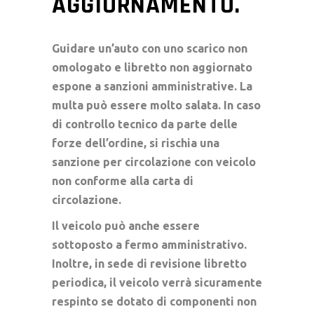
AGGIORNAMENTO.
Guidare un’auto con uno scarico non
omologato e libretto non aggiornato
espone a sanzioni amministrative. La
multa può essere molto salata. In caso
di controllo tecnico da parte delle
forze dell’ordine, si rischia una
sanzione per circolazione con veicolo
non conforme alla carta di
circolazione.
Il veicolo può anche essere
sottoposto a fermo amministrativo.
Inoltre, in sede di revisione libretto
periodica, il veicolo verrà sicuramente
respinto se dotato di componenti non