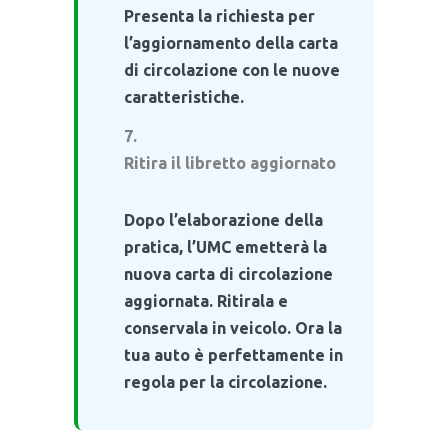
Presenta la richiesta per
l’aggiornamento della carta
di circolazione con le nuove
caratteristiche.
Ritira il libretto aggiornato
Dopo l’elaborazione della
pratica, l’UMC emetterà la
nuova carta di circolazione
aggiornata. Ritirala e
conservala in veicolo. Ora la
tua auto è perfettamente in
regola per la circolazione.