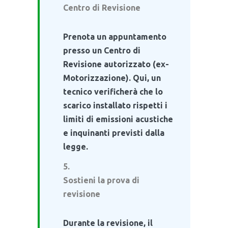
Centro di Revisione
Prenota un appuntamento
presso un Centro di
Revisione autorizzato (ex-
Motorizzazione). Qui, un
tecnico verificherà che lo
scarico installato rispetti i
limiti di emissioni acustiche
e inquinanti previsti dalla
legge.
Sostieni la prova di
revisione
Durante la revisione, il