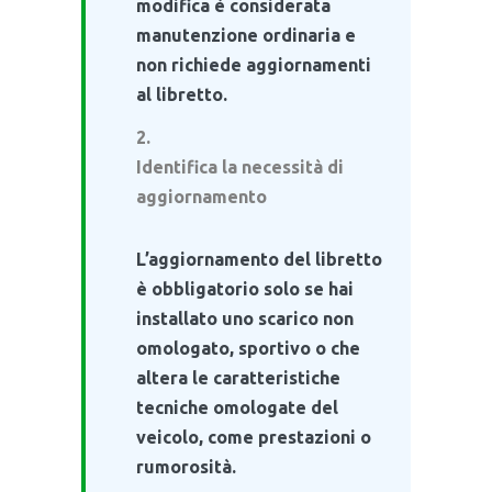
modifica è considerata
manutenzione ordinaria e
non richiede aggiornamenti
al libretto.
Identifica la necessità di
aggiornamento
L’aggiornamento del libretto
è obbligatorio solo se hai
installato uno scarico non
omologato, sportivo o che
altera le caratteristiche
tecniche omologate del
veicolo, come prestazioni o
rumorosità.