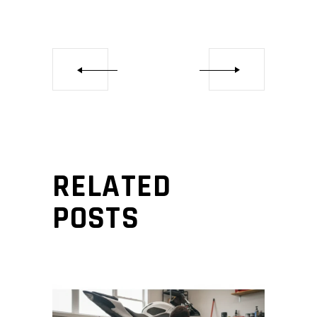
RELATED
POSTS