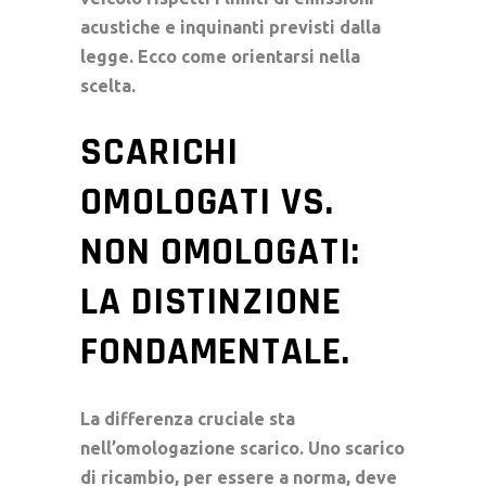
acustiche e inquinanti previsti dalla
legge. Ecco come orientarsi nella
scelta.
SCARICHI
OMOLOGATI VS.
NON OMOLOGATI:
LA DISTINZIONE
FONDAMENTALE.
La differenza cruciale sta
nell’omologazione scarico. Uno scarico
di ricambio, per essere a norma, deve