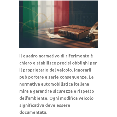
Il quadro normativo di riferimento è
chiaro e stabilisce precisi obblighi per
il proprietario del veicolo. Ignorarli
può portare a serie conseguenze. La
normativa automobilistica italiana
mira a garantire sicurezza e rispetto
dell’ambiente. Ogni modifica veicolo
significativa deve essere
documentata.