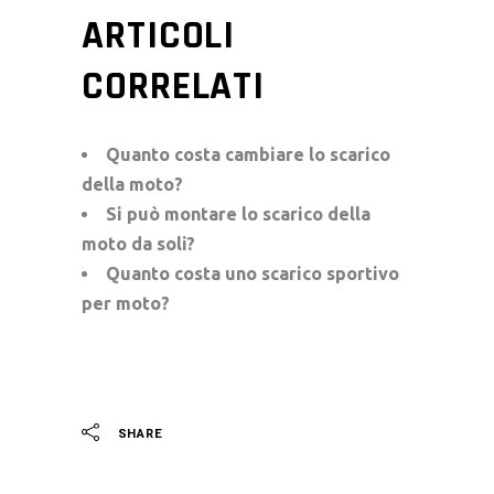
ARTICOLI
CORRELATI
Quanto costa cambiare lo scarico
della moto?
Si può montare lo scarico della
moto da soli?
Quanto costa uno scarico sportivo
per moto?
SHARE