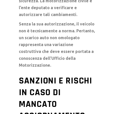
sicurezza. La motorizzazione civile è
l’ente deputato a verificare e
autorizzare tali cambiamenti.
Senza la sua autorizzazione, il veicolo
non è tecnicamente a norma. Pertanto,
un scarico auto non omologato
rappresenta una variazione
costruttiva che deve essere portata a
conoscenza dell’Ufficio della
Motorizzazione.
SANZIONI E RISCHI
IN CASO DI
MANCATO