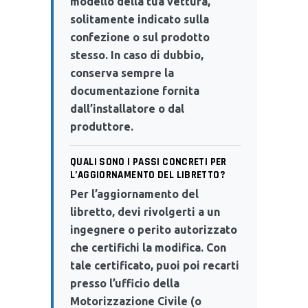
modello della tua vettura,
solitamente indicato sulla
confezione o sul prodotto
stesso. In caso di dubbio,
conserva sempre la
documentazione fornita
dall’installatore o dal
produttore.
QUALI SONO I PASSI CONCRETI PER
L’AGGIORNAMENTO DEL LIBRETTO?
Per l’aggiornamento del
libretto, devi rivolgerti a un
ingegnere o perito autorizzato
che certifichi la modifica. Con
tale certificato, puoi poi recarti
presso l’ufficio della
Motorizzazione Civile (o