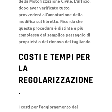
della Motorizzazione Civile. L’ufficio,
dopo aver verificato tutto,
provvederà all’annotazione della
modifica sul libretto. Ricorda che
questa procedura è distinta e più
complessa del semplice passaggio di
proprietà o del rinnovo del tagliando.
COSTI E TEMPI PER
LA
REGOLARIZZAZIONE
.
I costi per l’aggiornamento del