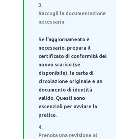
Raccogli la documentazione
necessaria
Se l’aggiornamento è
necessario, prepara il
certificato di conformità del
nuovo scarico (se
disponibile), la carta di
circolazione originale e un
documento di identità
valido. Questi sono
essenziali per avviare la
pratica.
Prenota una revisione al