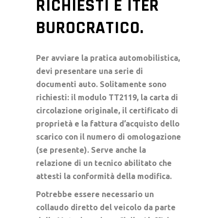
RICHIESTI E ITER
BUROCRATICO.
Per avviare la pratica automobilistica,
devi presentare una serie di
documenti auto. Solitamente sono
richiesti: il modulo TT2119, la carta di
circolazione originale, il certificato di
proprietà e la fattura d’acquisto dello
scarico con il numero di omologazione
(se presente). Serve anche la
relazione di un tecnico abilitato che
attesti la conformità della modifica.
Potrebbe essere necessario un
collaudo diretto del veicolo da parte