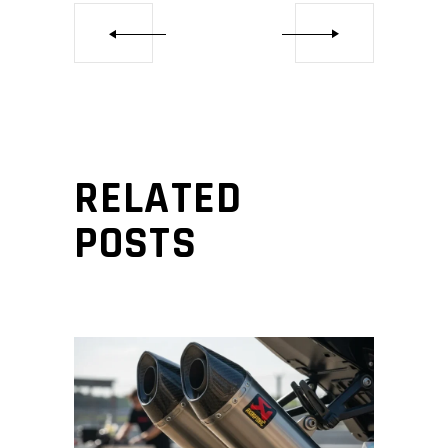
RELATED
POSTS