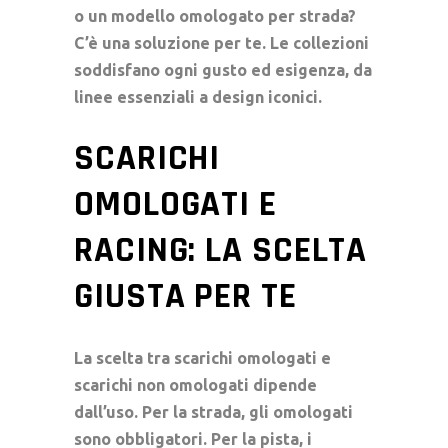
o un modello omologato per strada?
C’è una soluzione per te. Le collezioni
soddisfano ogni gusto ed esigenza, da
linee essenziali a design iconici.
SCARICHI
OMOLOGATI E
RACING: LA SCELTA
GIUSTA PER TE
La scelta tra
scarichi omologati
e
scarichi non omologati
dipende
dall’uso. Per la strada, gli omologati
sono obbligatori. Per la pista, i