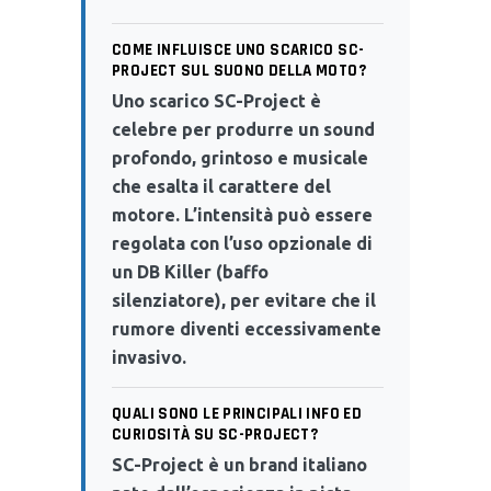
COME INFLUISCE UNO SCARICO SC-
PROJECT SUL SUONO DELLA MOTO?
Uno scarico SC-Project è
celebre per produrre un sound
profondo, grintoso e musicale
che esalta il carattere del
motore. L’intensità può essere
regolata con l’uso opzionale di
un DB Killer (baffo
silenziatore), per evitare che il
rumore diventi eccessivamente
invasivo.
QUALI SONO LE PRINCIPALI INFO ED
CURIOSITÀ SU SC-PROJECT?
SC-Project è un brand italiano