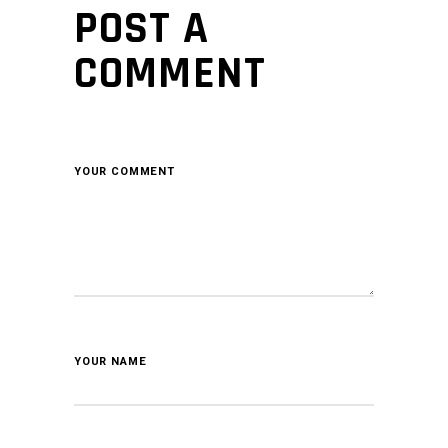
POST A
COMMENT
YOUR COMMENT
YOUR NAME