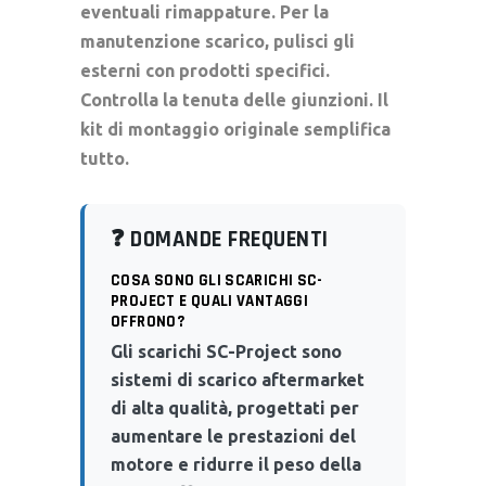
eventuali rimappature. Per la
manutenzione scarico
, pulisci gli
esterni con prodotti specifici.
Controlla la tenuta delle giunzioni. Il
kit di montaggio
originale semplifica
tutto.
❓ DOMANDE FREQUENTI
COSA SONO GLI SCARICHI SC-
PROJECT E QUALI VANTAGGI
OFFRONO?
Gli scarichi SC-Project sono
sistemi di scarico aftermarket
di alta qualità, progettati per
aumentare le prestazioni del
motore e ridurre il peso della