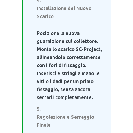
Installazione del Nuovo
Scarico
Posiziona la nuova
guarnizione sul collettore.
Monta lo scarico SC-Project,
allineandolo correttamente
con i fori di fissaggio.
Inserisci e stringi a mano le
viti o i dadi per un primo
fissaggio, senza ancora
serrarli completamente.
Regolazione e Serraggio
Finale