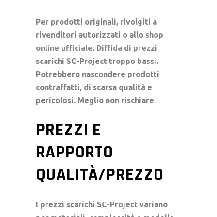
Per prodotti originali, rivolgiti a
rivenditori autorizzati o allo shop
online ufficiale. Diffida di
prezzi
scarichi SC-Project
troppo bassi.
Potrebbero nascondere prodotti
contraffatti, di scarsa qualità e
pericolosi. Meglio non rischiare.
PREZZI E
RAPPORTO
QUALITÀ/PREZZO
I
prezzi scarichi SC-Project
variano