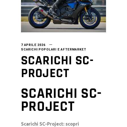
7 APRILE 2026
SCARICHI POPOLARI E AFTERMARKET
SCARICHI SC-
PROJECT
SCARICHI SC-
PROJECT
Scarichi SC-Project: scopri