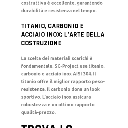
costruttiva è eccellente, garantendo
durabilità e resistenza nel tempo.
TITANIO, CARBONIO E
ACCIAIO INOX: L’ARTE DELLA
COSTRUZIONE
La scelta dei
materiali scarichi
è
fondamentale. SC-Project usa titanio,
carbonio e acciaio inox AISI 304. Il
titanio offre il miglior rapporto peso-
resistenza. Il carbonio dona un look
sportivo. L’acciaio inox assicura
robustezza e un ottimo rapporto
qualità-prezzo.