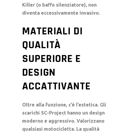
Killer
(o
baffo silenziatore
), non
diventa eccessivamente invasivo.
MATERIALI DI
QUALITÀ
SUPERIORE E
DESIGN
ACCATTIVANTE
Oltre alla funzione, c’è l’estetica. Gli
scarichi SC-Project
hanno un design
moderno e aggressivo. Valorizzano
qualsiasi motocicletta. La qualità