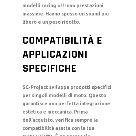
modelli racing offrono prestazioni
massime. Hanno spesso un
sound
più
libero e un peso ridotto.
COMPATIBILITÀ E
APPLICAZIONI
SPECIFICHE
SC-Project sviluppa prodotti specifici
per singoli modelli di moto. Questo
garantisce una perfetta integrazione
estetica e meccanica. Prima
dell’acquisto, verifica sempre la
compatibilità esatta con la tua