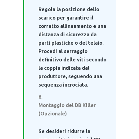
Regola la posizione dello
scarico per garantire il
corretto allineamento e una
distanza di sicurezza da
parti plastiche o del telaio.
Procedi al serraggio
definitivo delle viti secondo
la coppia indicata dal
produttore, seguendo una
sequenza incrociata.
Montaggio del DB Killer
(Opzionale)
Se desideri ridurre la