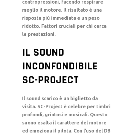
contropressioni, facendo respirare
meglio il motore. Il risultato è una
risposta più immediata e un peso
ridotto. Fattori cruciali per chi cerca
le prestazioni.
IL SOUND
INCONFONDIBILE
SC-PROJECT
Il
sound scarico
è un biglietto da
visita. SC-Project è celebre per timbri
profondi, grintosi e musicali. Questo
suono esalta il carattere del motore
ed emoziona il pilota. Con l’uso del
DB