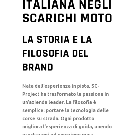
ITALIANA NEGLI
SCARICHI MOTO
LA STORIA E LA
FILOSOFIA DEL
BRAND
Nata dall’esperienza in pista, SC-
Project ha trasformato la passione in
un’azienda leader. La filosofia è
semplice: portare la tecnologia delle
corse su strada. Ogni prodotto
migliora l’esperienza di guida, unendo
prestazioni ed emozione pura.