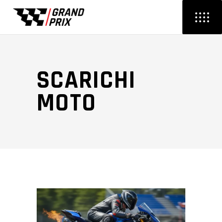
SCARICHI
MOTO