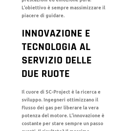
L’obiettivo è sempre massimizzare il
piacere di guidare.
INNOVAZIONE E
TECNOLOGIA AL
SERVIZIO DELLE
DUE RUOTE
Il cuore di
SC-Project
è la ricerca e
sviluppo. Ingegneri ottimizzano il
flusso dei gas per liberare la vera
potenza del motore. L’innovazione è
costante per stare sempre un passo