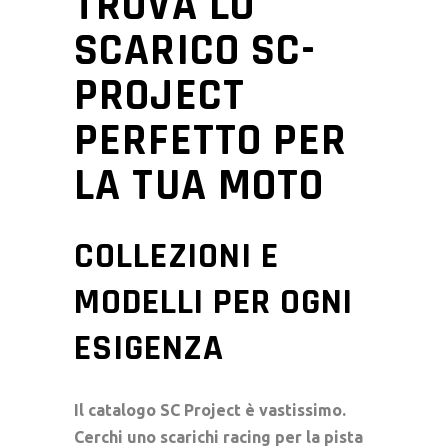
TROVA LO
SCARICO SC-
PROJECT
PERFETTO PER
LA TUA MOTO
COLLEZIONI E
MODELLI PER OGNI
ESIGENZA
Il catalogo
SC Project
è vastissimo.
Cerchi uno
scarichi racing
per la pista