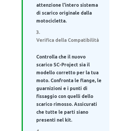
attenzione l’intero sistema
di scarico originale dalla
motocicletta.
Verifica della Compatibilità
Controlla che il nuovo
scarico SC-Project sia il
modello corretto per la tua
moto. Confronta le flange, le
guarnizioni e i punti di
fissaggio con quelli dello
scarico rimosso. Assicurati
che tutte le parti siano
presenti nel kit.