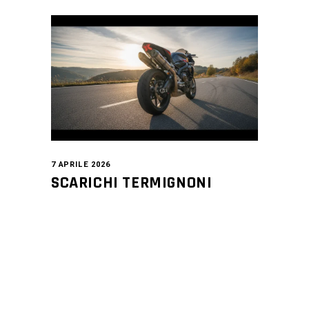
7 APRILE 2026
SCARICHI TERMIGNONI