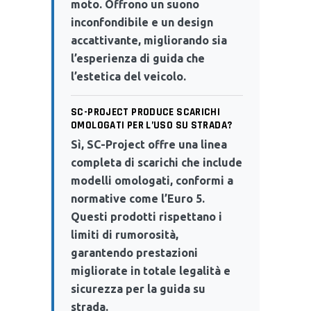
moto. Offrono un suono
inconfondibile e un design
accattivante, migliorando sia
l’esperienza di guida che
l’estetica del veicolo.
SC-PROJECT PRODUCE SCARICHI
OMOLOGATI PER L’USO SU STRADA?
Sì, SC-Project offre una linea
completa di scarichi che include
modelli omologati, conformi a
normative come l’Euro 5.
Questi prodotti rispettano i
limiti di rumorosità,
garantendo prestazioni
migliorate in totale legalità e
sicurezza per la guida su
strada.