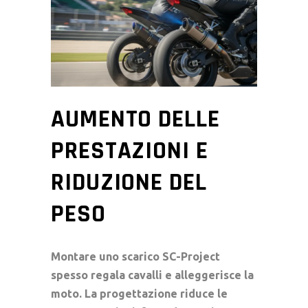
AUMENTO DELLE
PRESTAZIONI E
RIDUZIONE DEL
PESO
Montare uno
scarico SC-Project
spesso regala cavalli e alleggerisce la
moto. La progettazione riduce le