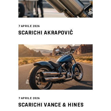
7 APRILE 2026
SCARICHI AKRAPOVIČ
7 APRILE 2026
SCARICHI VANCE & HINES