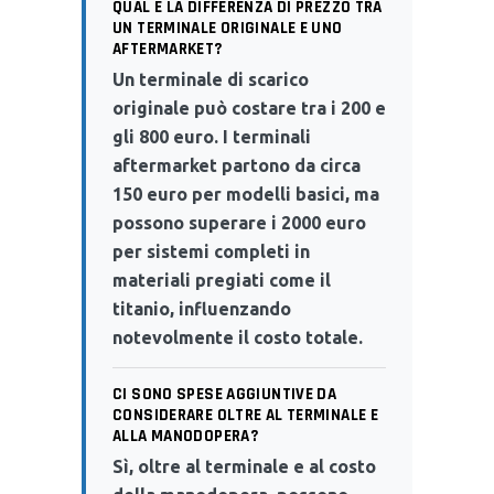
QUAL È LA DIFFERENZA DI PREZZO TRA
UN TERMINALE ORIGINALE E UNO
AFTERMARKET?
Un terminale di scarico
originale può costare tra i 200 e
gli 800 euro. I terminali
aftermarket partono da circa
150 euro per modelli basici, ma
possono superare i 2000 euro
per sistemi completi in
materiali pregiati come il
titanio, influenzando
notevolmente il costo totale.
CI SONO SPESE AGGIUNTIVE DA
CONSIDERARE OLTRE AL TERMINALE E
ALLA MANODOPERA?
Sì, oltre al terminale e al costo