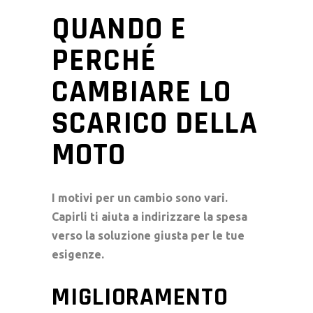
QUANDO E
PERCHÉ
CAMBIARE LO
SCARICO DELLA
MOTO
I motivi per un cambio sono vari.
Capirli ti aiuta a indirizzare la spesa
verso la soluzione giusta per le tue
esigenze.
MIGLIORAMENTO