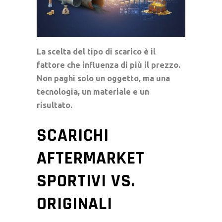
La scelta del tipo di scarico è il
fattore che influenza di più il prezzo.
Non paghi solo un oggetto, ma una
tecnologia, un materiale e un
risultato.
SCARICHI
AFTERMARKET
SPORTIVI VS.
ORIGINALI