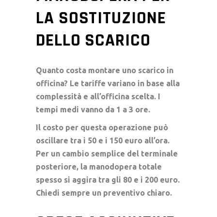
LA SOSTITUZIONE
DELLO SCARICO
Quanto costa montare uno scarico
in
officina? Le tariffe variano in base alla
complessità e all’officina scelta. I
tempi medi vanno da 1 a 3 ore.
Il costo per questa operazione può
oscillare tra i 50 e i 150 euro all’ora.
Per un cambio semplice del terminale
posteriore, la manodopera totale
spesso si aggira tra gli 80 e i 200 euro.
Chiedi sempre un preventivo chiaro.