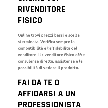
RIVENDITORE
FISICO
Online trovi prezzi bassi e scelta
sterminata. Verifica sempre la
compatibilità e l’affidabilità del
venditore. Il rivenditore fisico offre
consulenza diretta, assistenza e la
possibilità di vedere il prodotto.
FAI DA TE O
AFFIDARSI A UN
PROFESSIONISTA