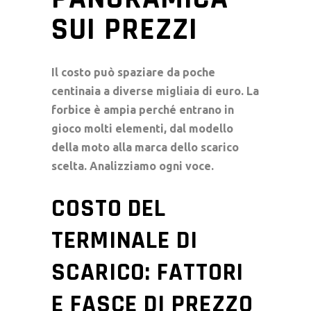
SUI PREZZI
Il costo può spaziare da poche
centinaia a diverse migliaia di euro. La
forbice è ampia perché entrano in
gioco molti elementi, dal modello
della moto alla marca dello scarico
scelta. Analizziamo ogni voce.
COSTO DEL
TERMINALE DI
SCARICO: FATTORI
E FASCE DI PREZZO