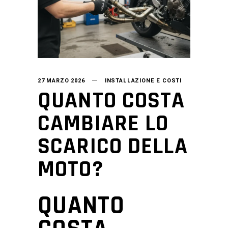
27 MARZO 2026
INSTALLAZIONE E COSTI
QUANTO COSTA
CAMBIARE LO
SCARICO DELLA
MOTO?
QUANTO