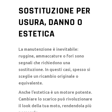
SOSTITUZIONE PER
USURA, DANNO O
ESTETICA
La manutenzione è inevitabile:
ruggine, ammaccature o fori sono
segnali che richiedono una
sostituzione. In questi casi, spesso si
sceglie un ricambio originale o
equivalente.
Anche l’estetica è un motore potente.
Cambiare lo scarico può rivoluzionare
il look della tua moto, rendendola più