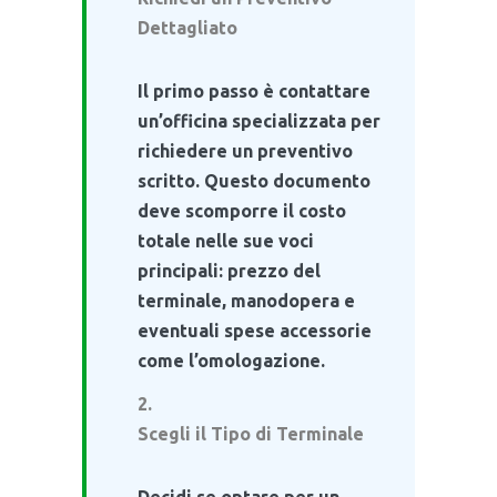
Dettagliato
Il primo passo è contattare
un’officina specializzata per
richiedere un preventivo
scritto. Questo documento
deve scomporre il costo
totale nelle sue voci
principali: prezzo del
terminale, manodopera e
eventuali spese accessorie
come l’omologazione.
Scegli il Tipo di Terminale
Decidi se optare per un