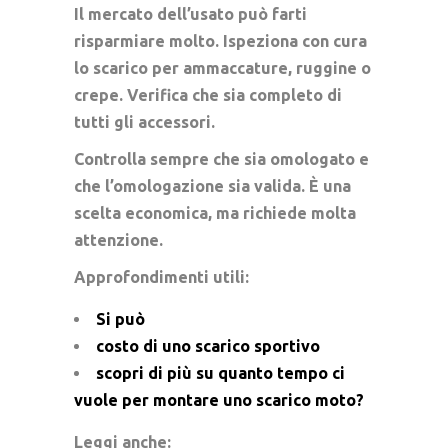
Il mercato dell’usato può farti
risparmiare molto. Ispeziona con cura
lo scarico per ammaccature, ruggine o
crepe. Verifica che sia completo di
tutti gli accessori.
Controlla sempre che sia omologato e
che l’omologazione sia valida. È una
scelta economica, ma richiede molta
attenzione.
Approfondimenti utili:
Si può
costo di uno scarico sportivo
scopri di più su quanto tempo ci
vuole per montare uno scarico moto?
Leggi anche: