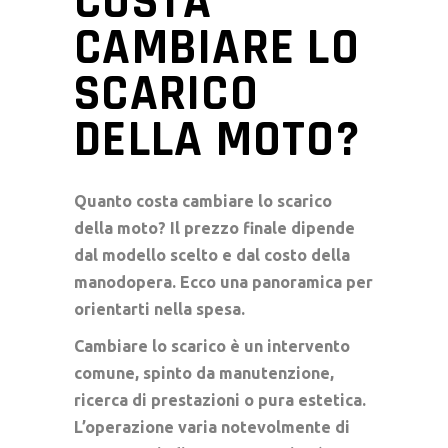
COSTA
CAMBIARE LO
SCARICO
DELLA MOTO?
Quanto costa cambiare lo scarico
della moto? Il prezzo finale dipende
dal modello scelto e dal costo della
manodopera. Ecco una panoramica per
orientarti nella spesa.
Cambiare lo scarico è un intervento
comune, spinto da manutenzione,
ricerca di prestazioni o pura estetica.
L’operazione varia notevolmente di