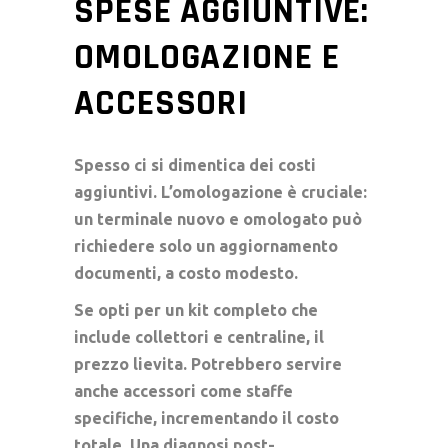
SPESE AGGIUNTIVE:
OMOLOGAZIONE E
ACCESSORI
Spesso ci si dimentica dei costi
aggiuntivi. L’omologazione è cruciale:
un terminale nuovo e omologato può
richiedere solo un aggiornamento
documenti, a costo modesto.
Se opti per un kit completo che
include collettori e centraline, il
prezzo lievita. Potrebbero servire
anche accessori come staffe
specifiche, incrementando il costo
totale. Una diagnosi post-