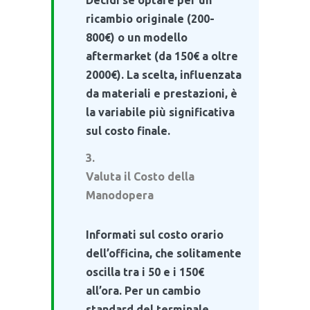
ricambio originale (200-
800€) o un modello
aftermarket (da 150€ a oltre
2000€). La scelta, influenzata
da materiali e prestazioni, è
la variabile più significativa
sul costo finale.
Valuta il Costo della
Manodopera
Informati sul costo orario
dell’officina, che solitamente
oscilla tra i 50 e i 150€
all’ora. Per un cambio
standard del terminale