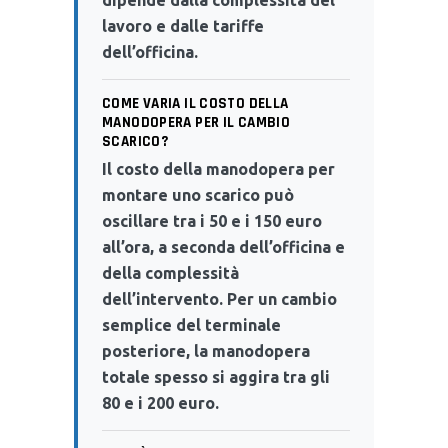
lavoro e dalle tariffe
dell’officina.
COME VARIA IL COSTO DELLA
MANODOPERA PER IL CAMBIO
SCARICO?
Il costo della manodopera per
montare uno scarico può
oscillare tra i 50 e i 150 euro
all’ora, a seconda dell’officina e
della complessità
dell’intervento. Per un cambio
semplice del terminale
posteriore, la manodopera
totale spesso si aggira tra gli
80 e i 200 euro.