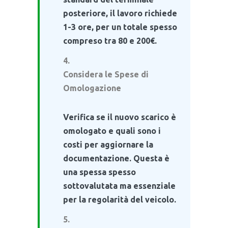
posteriore, il lavoro richiede
1-3 ore, per un totale spesso
compreso tra 80 e 200€.
Considera le Spese di
Omologazione
Verifica se il nuovo scarico è
omologato e quali sono i
costi per aggiornare la
documentazione. Questa è
una spessa spesso
sottovalutata ma essenziale
per la regolarità del veicolo.