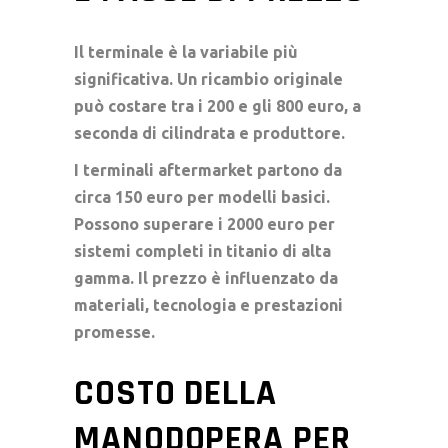
Il terminale è la variabile più
significativa. Un ricambio originale
può costare tra i 200 e gli 800 euro, a
seconda di cilindrata e produttore.
I terminali
aftermarket
partono da
circa 150 euro per modelli basici.
Possono superare i 2000 euro per
sistemi completi in titanio di alta
gamma. Il prezzo è influenzato da
materiali, tecnologia e prestazioni
promesse.
COSTO DELLA
MANODOPERA PER