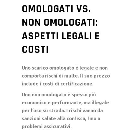
OMOLOGATI VS.
NON OMOLOGATI:
ASPETTI LEGALI E
COSTI
Uno scarico omologato è legale e non
comporta rischi di multe. Il suo prezzo
include i costi di certificazione.
Uno non omologato è spesso più
economico e performante, ma illegale
per l’uso su strada. I rischi vanno da
sanzioni salate alla confisca, fino a
problemi assicurativi.