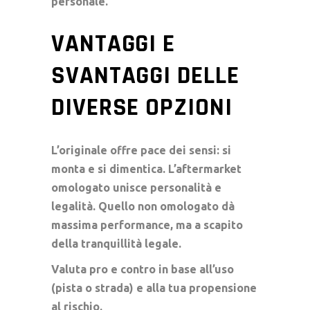
personale.
VANTAGGI E
SVANTAGGI DELLE
DIVERSE OPZIONI
L’originale offre pace dei sensi: si
monta e si dimentica. L’aftermarket
omologato unisce personalità e
legalità. Quello non omologato dà
massima performance, ma a scapito
della tranquillità legale.
Valuta pro e contro in base all’uso
(pista o strada) e alla tua propensione
al rischio.