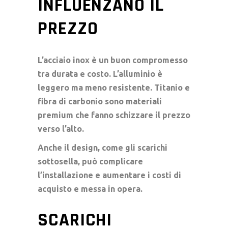
INFLUENZANO IL
PREZZO
L’acciaio inox è un buon compromesso
tra durata e costo. L’alluminio è
leggero ma meno resistente. Titanio e
fibra di carbonio sono materiali
premium che fanno schizzare il prezzo
verso l’alto.
Anche il design, come gli scarichi
sottosella, può complicare
l’installazione e aumentare i costi di
acquisto e messa in opera.
SCARICHI