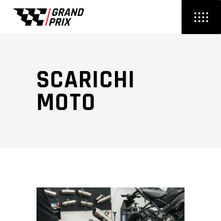
SCARICHI
MOTO