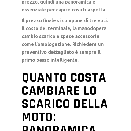
prezzo, quindi una panoramica è
essenziale per capire cosa ti aspetta.
Il prezzo finale si compone di tre voci:
il costo del terminale, la
manodopera
cambio scarico
e spese accessorie
come l’omologazione. Richiedere un
preventivo dettagliato è sempre il
primo passo intelligente.
QUANTO COSTA
CAMBIARE LO
SCARICO DELLA
MOTO:
PANORAMICA