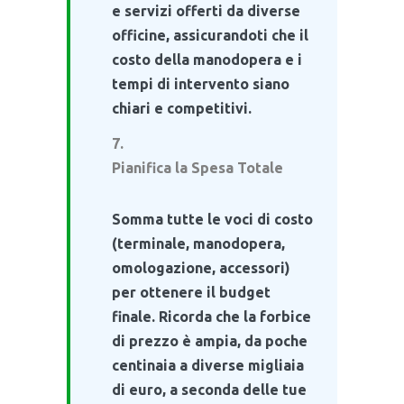
e servizi offerti da diverse
officine, assicurandoti che il
costo della manodopera e i
tempi di intervento siano
chiari e competitivi.
Pianifica la Spesa Totale
Somma tutte le voci di costo
(terminale, manodopera,
omologazione, accessori)
per ottenere il budget
finale. Ricorda che la forbice
di prezzo è ampia, da poche
centinaia a diverse migliaia
di euro, a seconda delle tue