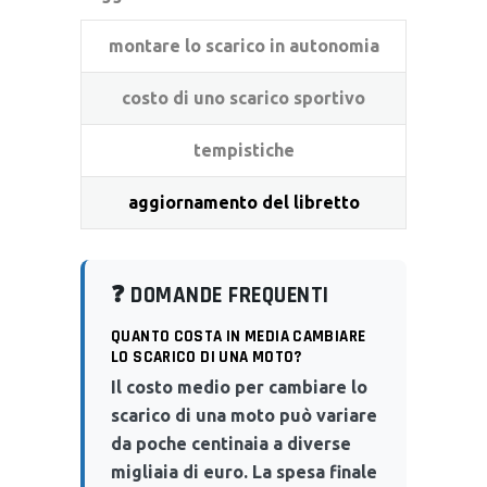
montare lo scarico in autonomia
costo di uno scarico sportivo
tempistiche
aggiornamento del libretto
❓ DOMANDE FREQUENTI
QUANTO COSTA IN MEDIA CAMBIARE
LO SCARICO DI UNA MOTO?
Il costo medio per cambiare lo
scarico di una moto può variare
da poche centinaia a diverse
migliaia di euro. La spesa finale