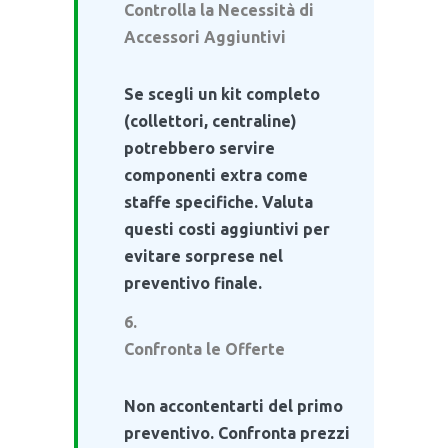
Controlla la Necessità di
Accessori Aggiuntivi
Se scegli un kit completo
(collettori, centraline)
potrebbero servire
componenti extra come
staffe specifiche. Valuta
questi costi aggiuntivi per
evitare sorprese nel
preventivo finale.
Confronta le Offerte
Non accontentarti del primo
preventivo. Confronta prezzi