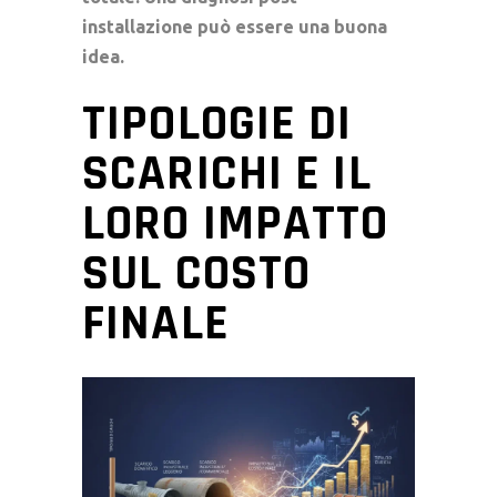
installazione può essere una buona
idea.
TIPOLOGIE DI
SCARICHI E IL
LORO IMPATTO
SUL COSTO
FINALE