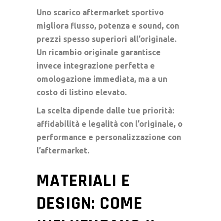
Uno scarico aftermarket sportivo
migliora flusso, potenza e sound, con
prezzi spesso superiori all’originale.
Un ricambio originale garantisce
invece integrazione perfetta e
omologazione immediata, ma a un
costo di listino elevato.
La scelta dipende dalle tue priorità:
affidabilità e legalità con l’originale, o
performance e personalizzazione con
l’aftermarket.
MATERIALI E
DESIGN: COME