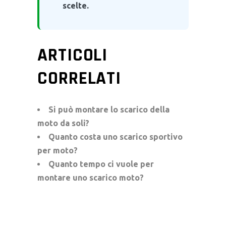
scelte.
ARTICOLI
CORRELATI
Si può montare lo scarico della
moto da soli?
Quanto costa uno scarico sportivo
per moto?
Quanto tempo ci vuole per
montare uno scarico moto?