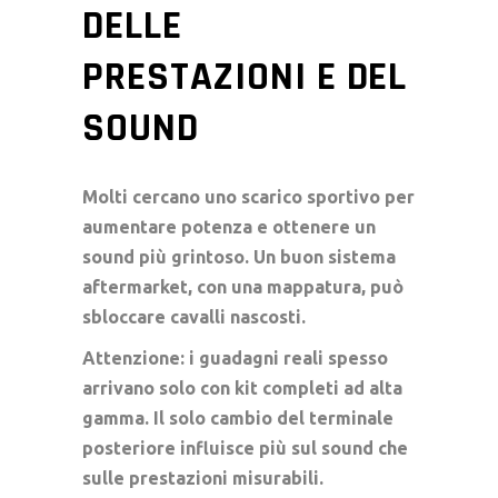
DELLE
PRESTAZIONI E DEL
SOUND
Molti cercano uno scarico sportivo per
aumentare potenza e ottenere un
sound più grintoso. Un buon sistema
aftermarket, con una mappatura, può
sbloccare cavalli nascosti.
Attenzione: i guadagni reali spesso
arrivano solo con kit completi ad alta
gamma. Il solo cambio del terminale
posteriore influisce più sul sound che
sulle prestazioni misurabili.