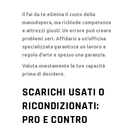
Il fai da te elimina il
costo della
manodopera
, ma richiede competenze
e attrezzi giusti. Un errore può creare
problemi seri. Affidarsi a un’officina
specializzata garantisce un lavoro a
regola d’arte e spesso una garanzia.
Valuta onestamente le tue capacità
prima di decidere.
SCARICHI USATI O
RICONDIZIONATI:
PRO E CONTRO