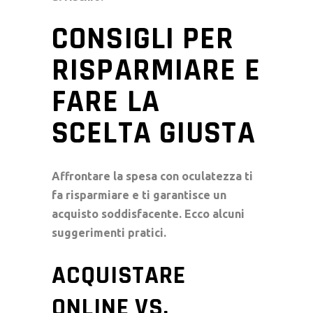
CONSIGLI PER
RISPARMIARE E
FARE LA
SCELTA GIUSTA
Affrontare la spesa con oculatezza ti
fa risparmiare e ti garantisce un
acquisto soddisfacente. Ecco alcuni
suggerimenti pratici.
ACQUISTARE
ONLINE VS.