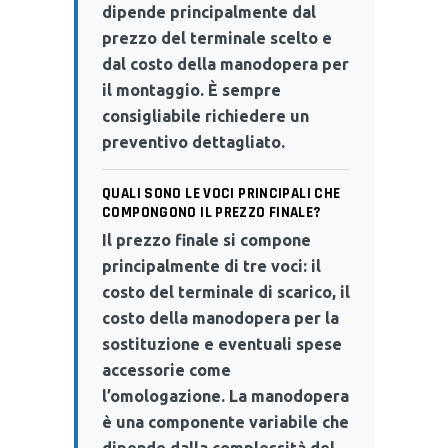
dipende principalmente dal
prezzo del terminale scelto e
dal costo della manodopera per
il montaggio. È sempre
consigliabile richiedere un
preventivo dettagliato.
QUALI SONO LE VOCI PRINCIPALI CHE
COMPONGONO IL PREZZO FINALE?
Il prezzo finale si compone
principalmente di tre voci: il
costo del terminale di scarico, il
costo della manodopera per la
sostituzione e eventuali spese
accessorie come
l’omologazione. La manodopera
è una componente variabile che
dipende dalla complessità del