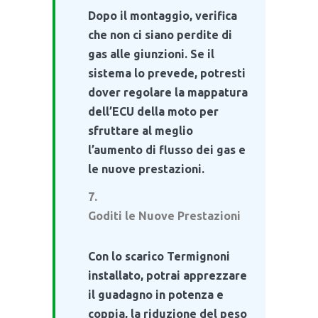
Dopo il montaggio, verifica
che non ci siano perdite di
gas alle giunzioni. Se il
sistema lo prevede, potresti
dover regolare la mappatura
dell’ECU della moto per
sfruttare al meglio
l’aumento di flusso dei gas e
le nuove prestazioni.
Goditi le Nuove Prestazioni
Con lo scarico Termignoni
installato, potrai apprezzare
il guadagno in potenza e
coppia, la riduzione del peso