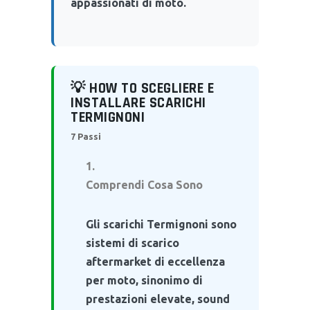
appassionati di moto.
💡 HOW TO SCEGLIERE E
INSTALLARE SCARICHI
TERMIGNONI
7 Passi
Comprendi Cosa Sono
Gli scarichi Termignoni sono
sistemi di scarico
aftermarket di eccellenza
per moto, sinonimo di
prestazioni elevate, sound