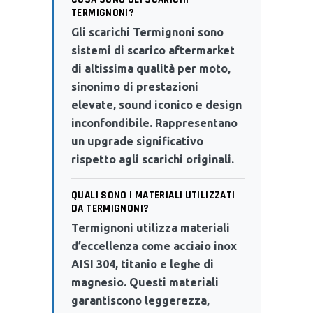
TERMIGNONI?
Gli scarichi Termignoni sono
sistemi di scarico aftermarket
di altissima qualità per moto,
sinonimo di prestazioni
elevate, sound iconico e design
inconfondibile. Rappresentano
un upgrade significativo
rispetto agli scarichi originali.
QUALI SONO I MATERIALI UTILIZZATI
DA TERMIGNONI?
Termignoni utilizza materiali
d’eccellenza come acciaio inox
AISI 304, titanio e leghe di
magnesio. Questi materiali
garantiscono leggerezza,