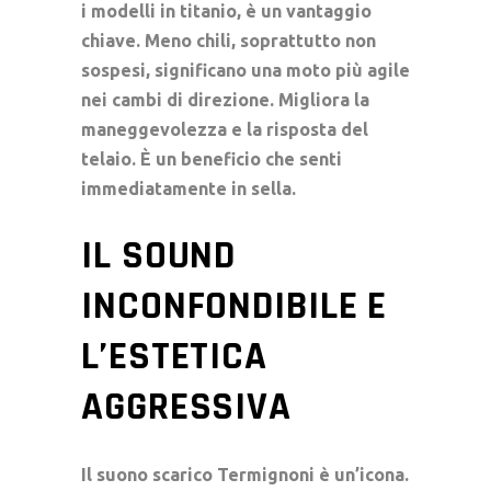
i modelli in titanio, è un vantaggio
chiave. Meno chili, soprattutto non
sospesi, significano una moto più agile
nei cambi di direzione. Migliora la
maneggevolezza e la risposta del
telaio. È un beneficio che senti
immediatamente in sella.
IL SOUND
INCONFONDIBILE E
L’ESTETICA
AGGRESSIVA
Il
suono scarico
Termignoni è un’icona.