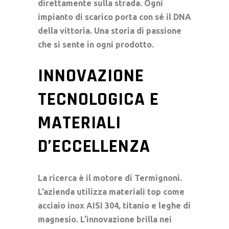
direttamente sulla strada. Ogni
impianto di scarico
porta con sé il DNA
della vittoria. Una storia di passione
che si sente in ogni prodotto.
INNOVAZIONE
TECNOLOGICA E
MATERIALI
D’ECCELLENZA
La ricerca è il motore di Termignoni.
L’azienda utilizza materiali top come
acciaio inox AISI 304, titanio e leghe di
magnesio. L’innovazione brilla nei