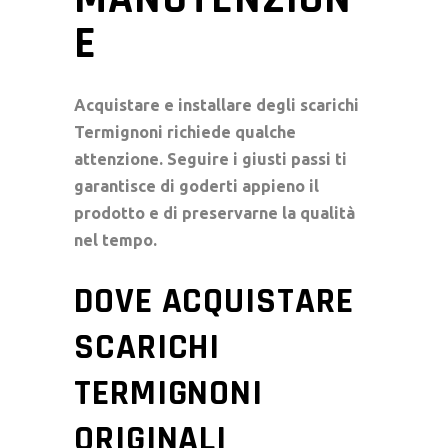
E
Acquistare e installare degli
scarichi
Termignoni
richiede qualche
attenzione. Seguire i giusti passi ti
garantisce di goderti appieno il
prodotto e di preservarne la qualità
nel tempo.
DOVE ACQUISTARE
SCARICHI
TERMIGNONI
ORIGINALI