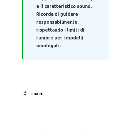
e il caratteristico sound.
Ricorda di guidare
responsabilmente,
rispettando i limiti di
rumore per i modelli
omologati.
SHARE