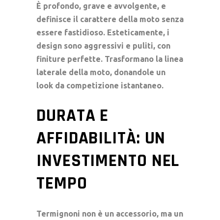
È profondo, grave e avvolgente, e
definisce il carattere della moto senza
essere fastidioso. Esteticamente, i
design sono aggressivi e puliti, con
finiture perfette. Trasformano la linea
laterale della moto, donandole un
look da competizione istantaneo.
DURATA E
AFFIDABILITÀ: UN
INVESTIMENTO NEL
TEMPO
Termignoni non è un accessorio, ma un