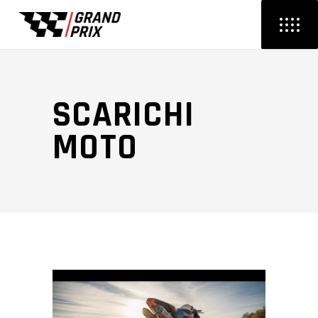
SCARICHI
MOTO