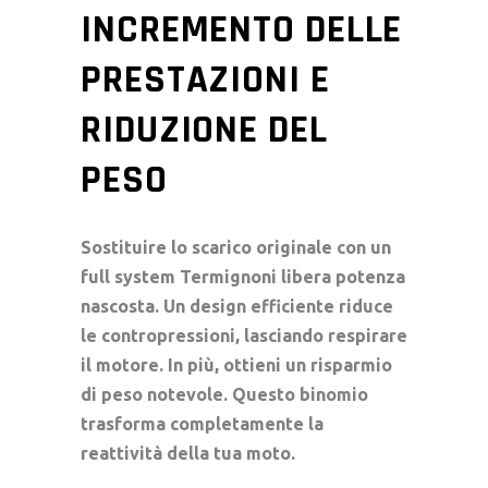
INCREMENTO DELLE
PRESTAZIONI E
RIDUZIONE DEL
PESO
Sostituire lo scarico originale con un
full system
Termignoni libera potenza
nascosta. Un design efficiente riduce
le contropressioni, lasciando respirare
il motore. In più, ottieni un risparmio
di peso notevole. Questo binomio
trasforma completamente la
reattività della tua moto.