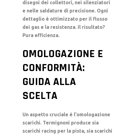
disegni dei collettori, nei silenziatori
e nelle saldature di precisione. Ogni
dettaglio è ottimizzato per il flusso
dei gas e la resistenza. Il risultato?
Pura efficienza.
OMOLOGAZIONE E
CONFORMITÀ:
GUIDA ALLA
SCELTA
Un aspetto cruciale è l’
omologazione
scarichi
. Termignoni produce sia
scarichi racing
per la pista, sia
scarichi