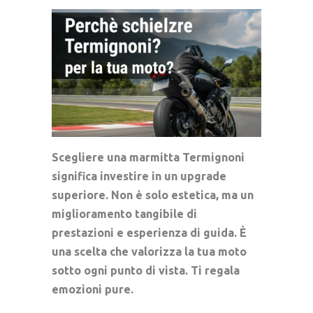
Scegliere una
marmitta Termignoni
significa investire in un upgrade
superiore. Non è solo estetica, ma un
miglioramento tangibile di
prestazioni e esperienza di guida. È
una scelta che valorizza la tua moto
sotto ogni punto di vista. Ti regala
emozioni pure.