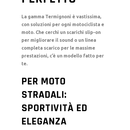
La gamma Termignoni è vastissima,
con soluzioni per ogni motociclista e
moto. Che cerchi un
scarichi slip-on
per migliorare il sound o un
linea
completa scarico
per le massime
prestazioni, c’è un modello fatto per
te.
PER MOTO
STRADALI:
SPORTIVITÀ ED
ELEGANZA