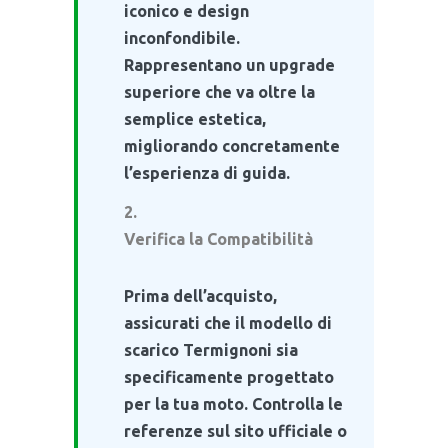
iconico e design
inconfondibile.
Rappresentano un upgrade
superiore che va oltre la
semplice estetica,
migliorando concretamente
l’esperienza di guida.
Verifica la Compatibilità
Prima dell’acquisto,
assicurati che il modello di
scarico Termignoni sia
specificamente progettato
per la tua moto. Controlla le
referenze sul sito ufficiale o