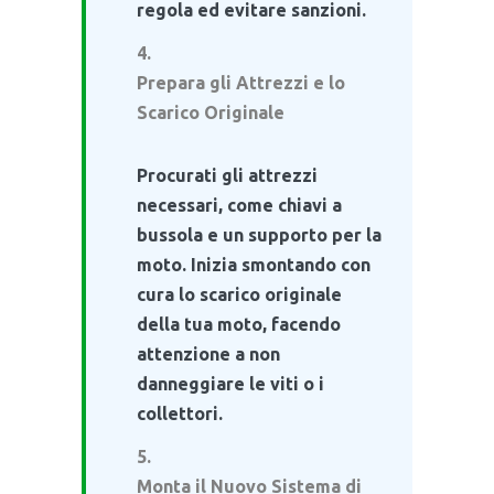
regola ed evitare sanzioni.
Prepara gli Attrezzi e lo
Scarico Originale
Procurati gli attrezzi
necessari, come chiavi a
bussola e un supporto per la
moto. Inizia smontando con
cura lo scarico originale
della tua moto, facendo
attenzione a non
danneggiare le viti o i
collettori.
Monta il Nuovo Sistema di