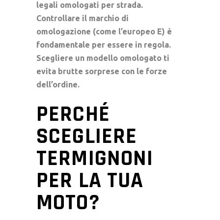
legali omologati
per strada.
Controllare il marchio di
omologazione (come l’europeo E) è
fondamentale per essere in regola.
Scegliere un modello omologato ti
evita brutte sorprese con le forze
dell’ordine.
PERCHÉ
SCEGLIERE
TERMIGNONI
PER LA TUA
MOTO?