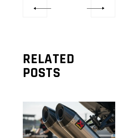
RELATED
POSTS