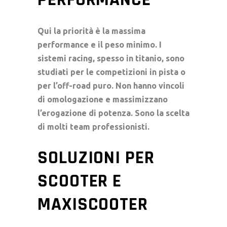
Qui la priorità è la massima
performance e il peso minimo. I
sistemi racing, spesso in titanio, sono
studiati per le competizioni in pista o
per l’off-road puro. Non hanno vincoli
di omologazione e massimizzano
l’erogazione di potenza. Sono la scelta
di molti team professionisti.
SOLUZIONI PER
SCOOTER E
MAXISCOOTER