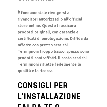
È fondamentale rivolgersi a
rivenditori autorizzati o all’official
store online. Questo ti assicura
prodotti originali, con garanzia e
certificati di omologazione. Diffida da
offerte con
prezzo scarichi
Termignoni
troppo basso: spesso sono
prodotti contraffatti. Il
costo scarichi
Termignoni
riflette fedelmente la
qualità e la ricerca.
CONSIGLI PER
L’INSTALLAZIONE