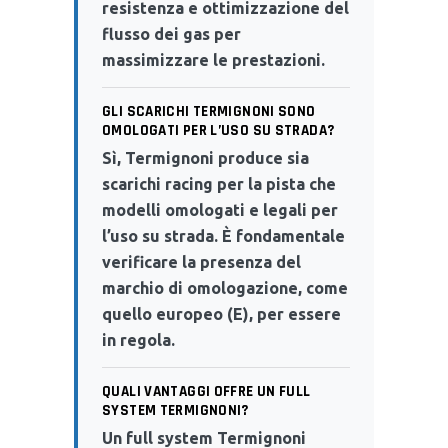
resistenza e ottimizzazione del
flusso dei gas per
massimizzare le prestazioni.
GLI SCARICHI TERMIGNONI SONO
OMOLOGATI PER L’USO SU STRADA?
Sì, Termignoni produce sia
scarichi racing per la pista che
modelli omologati e legali per
l’uso su strada. È fondamentale
verificare la presenza del
marchio di omologazione, come
quello europeo (E), per essere
in regola.
QUALI VANTAGGI OFFRE UN FULL
SYSTEM TERMIGNONI?
Un full system Termignoni