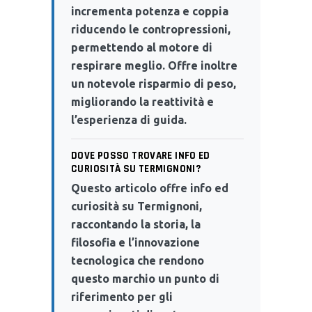
incrementa potenza e coppia
riducendo le contropressioni,
permettendo al motore di
respirare meglio. Offre inoltre
un notevole risparmio di peso,
migliorando la reattività e
l’esperienza di guida.
DOVE POSSO TROVARE INFO ED
CURIOSITÀ SU TERMIGNONI?
Questo articolo offre info ed
curiosità su Termignoni,
raccontando la storia, la
filosofia e l’innovazione
tecnologica che rendono
questo marchio un punto di
riferimento per gli