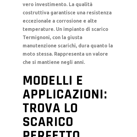
vero investimento. La qualità
costruttiva garantisce una resistenza
eccezionale a corrosione e alte
temperature. Un
impianto di scarico
Termignoni, con la giusta
manutenzione scarichi
, dura quanto la
moto stessa. Rappresenta un valore
che si mantiene negli anni.
MODELLI E
APPLICAZIONI:
TROVA LO
SCARICO
PERFETTO