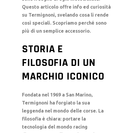
Questo articolo offre
info ed curiosità
su Termignoni
, svelando cosa li rende
così speciali. Scopriamo perché sono
più di un semplice accessorio.
STORIA E
FILOSOFIA DI UN
MARCHIO ICONICO
Fondata nel 1969 a San Marino,
Termignoni ha forgiato la sua
leggenda nel mondo delle corse. La
filosofia è chiara: portare la
tecnologia del
mondo racing