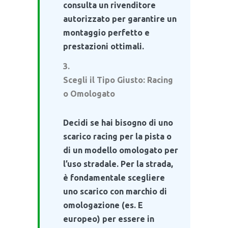
consulta un rivenditore
autorizzato per garantire un
montaggio perfetto e
prestazioni ottimali.
Scegli il Tipo Giusto: Racing
o Omologato
Decidi se hai bisogno di uno
scarico racing per la pista o
di un modello omologato per
l’uso stradale. Per la strada,
è fondamentale scegliere
uno scarico con marchio di
omologazione (es. E
europeo) per essere in