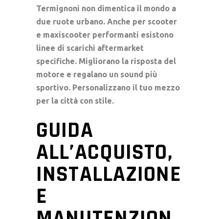
Termignoni non dimentica il mondo a
due ruote urbano. Anche per
scooter
e maxiscooter
performanti esistono
linee di
scarichi aftermarket
specifiche. Migliorano la risposta del
motore e regalano un sound più
sportivo. Personalizzano il tuo mezzo
per la città con stile.
GUIDA
ALL’ACQUISTO,
INSTALLAZIONE
E
MANUTENZION