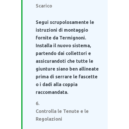
Scarico
Segui scrupolosamente le
istruzioni di montaggio
fornite da Termignoni.
Installa il nuovo sistema,
partendo dai collettori e
assicurandoti che tutte le
giunture siano ben allineate
prima di serrare le fascette
o i dadi alla coppia
raccomandata.
Controlla le Tenute e le
Regolazioni