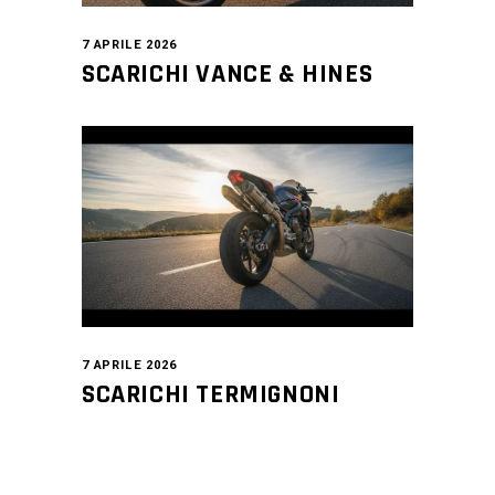
7 APRILE 2026
SCARICHI VANCE & HINES
7 APRILE 2026
SCARICHI TERMIGNONI