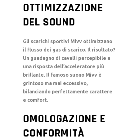
OTTIMIZZAZIONE
DEL SOUND
Gli scarichi sportivi Mivv ottimizzano
il flusso dei gas di scarico. Il risultato?
Un guadagno di cavalli percepibile e
una risposta dell’acceleratore più
brillante. Il famoso suono Mivv è
grintoso ma mai eccessivo,
bilanciando perfettamente carattere
e comfort.
OMOLOGAZIONE E
CONFORMITÀ