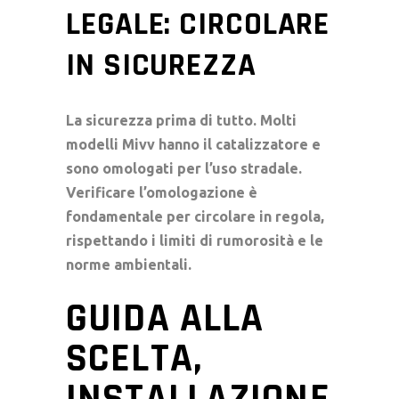
LEGALE: CIRCOLARE
IN SICUREZZA
La sicurezza prima di tutto. Molti
modelli Mivv hanno il catalizzatore e
sono omologati per l’uso stradale.
Verificare l’omologazione è
fondamentale per circolare in regola,
rispettando i limiti di rumorosità e le
norme ambientali.
GUIDA ALLA
SCELTA,
INSTALLAZIONE