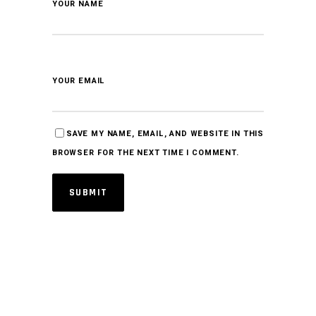
YOUR NAME
YOUR EMAIL
SAVE MY NAME, EMAIL, AND WEBSITE IN THIS
BROWSER FOR THE NEXT TIME I COMMENT.
SUBMIT