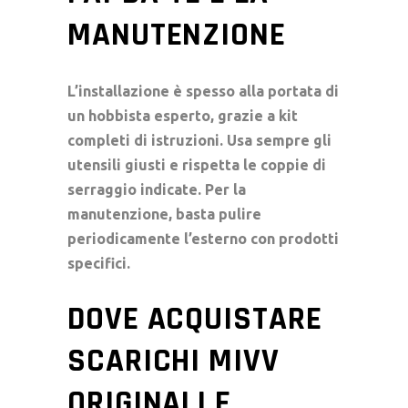
MANUTENZIONE
L’installazione è spesso alla portata di
un hobbista esperto, grazie a kit
completi di istruzioni. Usa sempre gli
utensili giusti e rispetta le coppie di
serraggio indicate. Per la
manutenzione, basta pulire
periodicamente l’esterno con prodotti
specifici.
DOVE ACQUISTARE
SCARICHI MIVV
ORIGINALI E