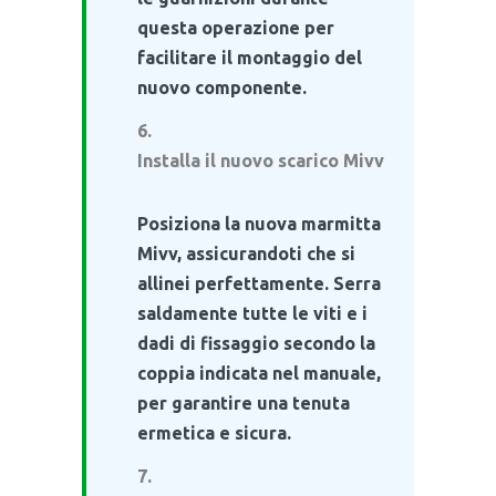
questa operazione per
facilitare il montaggio del
nuovo componente.
Installa il nuovo scarico Mivv
Posiziona la nuova marmitta
Mivv, assicurandoti che si
allinei perfettamente. Serra
saldamente tutte le viti e i
dadi di fissaggio secondo la
coppia indicata nel manuale,
per garantire una tenuta
ermetica e sicura.