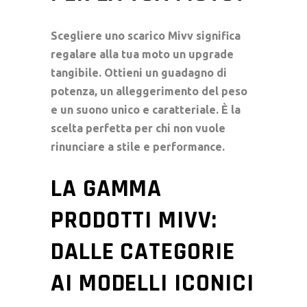
Scegliere uno scarico Mivv significa
regalare alla tua moto un upgrade
tangibile. Ottieni un guadagno di
potenza, un alleggerimento del peso
e un suono unico e caratteriale. È la
scelta perfetta per chi non vuole
rinunciare a stile e performance.
LA GAMMA
PRODOTTI MIVV:
DALLE CATEGORIE
AI MODELLI ICONICI