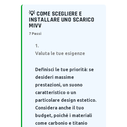
💡 COME SCEGLIERE E
INSTALLARE UNO SCARICO
MIVV
7 Passi
Valuta le tue esigenze
Definisci le tue priorità: se
desideri massime
prestazioni, un suono
caratteristico o un
particolare design estetico.
Considera anche il tuo
budget, poiché i materiali
come carbonio e titanio