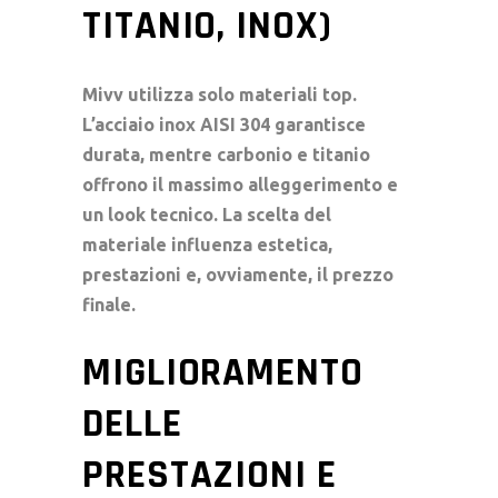
TITANIO, INOX)
Mivv utilizza solo materiali top.
L’acciaio inox AISI 304 garantisce
durata, mentre carbonio e titanio
offrono il massimo alleggerimento e
un look tecnico. La scelta del
materiale influenza estetica,
prestazioni e, ovviamente, il prezzo
finale.
MIGLIORAMENTO
DELLE
PRESTAZIONI E