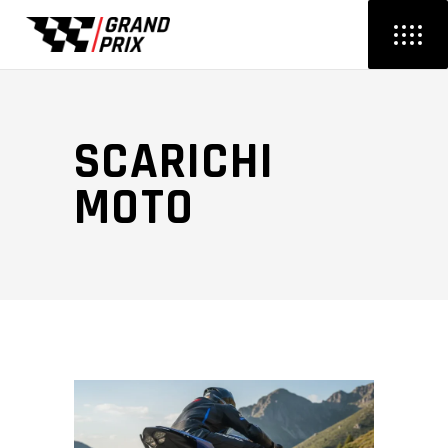
SCARICHI
MOTO