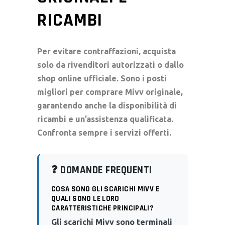
RICAMBI
Per evitare contraffazioni, acquista
solo da rivenditori autorizzati o dallo
shop online ufficiale. Sono i posti
migliori per comprare Mivv originale,
garantendo anche la disponibilità di
ricambi e un’assistenza qualificata.
Confronta sempre i servizi offerti.
❓ DOMANDE FREQUENTI
COSA SONO GLI SCARICHI MIVV E
QUALI SONO LE LORO
CARATTERISTICHE PRINCIPALI?
Gli scarichi Mivv sono terminali