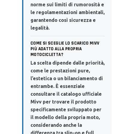
norme sui limiti di rumorosità e
le regolamentazioni ambientali,
garantendo così sicurezza e
legalità.
COME SI SCEGLIE LO SCARICO MIVV
PIÙ ADATTO ALLA PROPRIA
MOTOCICLETTA?
La scelta dipende dalle priorità,
come le prestazioni pure,
l’estetica o un bilanciamento di
entrambe. È essenziale
consultare il catalogo ufficiale
Mivv per trovare il prodotto
specificamente sviluppato per
il modello della propria moto,
considerando anche la
differenza tra slip-on e full