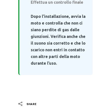
Effettua un controllo finale
Dopo l’installazione, avvia la
moto e controlla che non ci
siano perdite di gas dalle
giunzioni. Verifica anche che
il suono sia corretto e che lo
scarico non entri in contatto
con altre parti della moto
durante l’uso.
SHARE