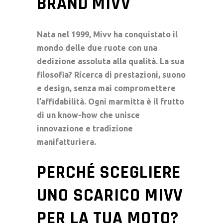
BRAND MIVV
Nata nel 1999, Mivv ha conquistato il
mondo delle due ruote con una
dedizione assoluta alla qualità. La sua
filosofia? Ricerca di prestazioni, suono
e design, senza mai compromettere
l’affidabilità. Ogni marmitta è il frutto
di un know-how che unisce
innovazione e tradizione
manifatturiera.
PERCHÉ SCEGLIERE
UNO SCARICO MIVV
PER LA TUA MOTO?