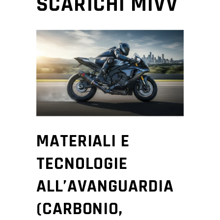
SCARICHI MIVV
MATERIALI E
TECNOLOGIE
ALL’AVANGUARDIA
(CARBONIO,