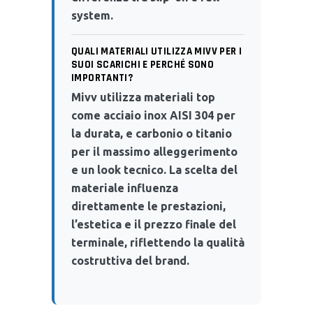
system.
QUALI MATERIALI UTILIZZA MIVV PER I
SUOI SCARICHI E PERCHÉ SONO
IMPORTANTI?
Mivv utilizza materiali top
come acciaio inox AISI 304 per
la durata, e carbonio o titanio
per il massimo alleggerimento
e un look tecnico. La scelta del
materiale influenza
direttamente le prestazioni,
l’estetica e il prezzo finale del
terminale, riflettendo la qualità
costruttiva del brand.