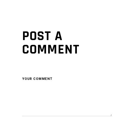
POST A
COMMENT
YOUR COMMENT