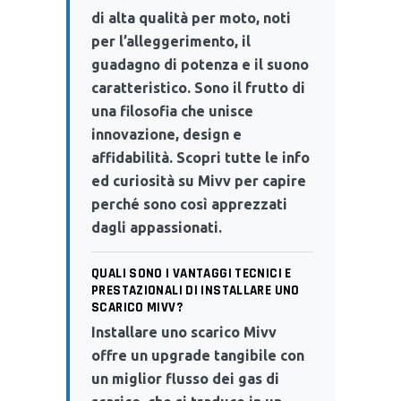
di alta qualità per moto, noti
per l’alleggerimento, il
guadagno di potenza e il suono
caratteristico. Sono il frutto di
una filosofia che unisce
innovazione, design e
affidabilità. Scopri tutte le info
ed curiosità su Mivv per capire
perché sono così apprezzati
dagli appassionati.
QUALI SONO I VANTAGGI TECNICI E
PRESTAZIONALI DI INSTALLARE UNO
SCARICO MIVV?
Installare uno scarico Mivv
offre un upgrade tangibile con
un miglior flusso dei gas di