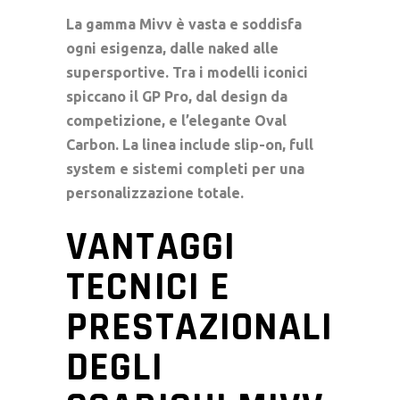
La gamma Mivv è vasta e soddisfa
ogni esigenza, dalle naked alle
supersportive. Tra i modelli iconici
spiccano il GP Pro, dal design da
competizione, e l’elegante Oval
Carbon. La linea include slip-on, full
system e sistemi completi per una
personalizzazione totale.
VANTAGGI
TECNICI E
PRESTAZIONALI
DEGLI