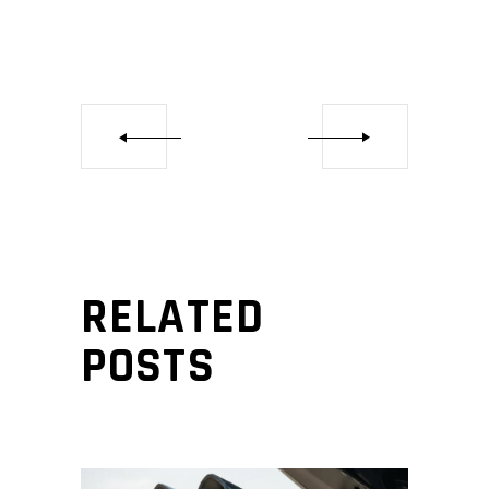
RELATED
POSTS