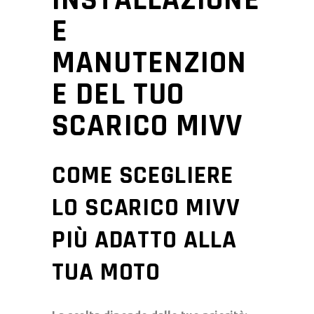
E
MANUTENZION
E DEL TUO
SCARICO MIVV
COME SCEGLIERE
LO SCARICO MIVV
PIÙ ADATTO ALLA
TUA MOTO