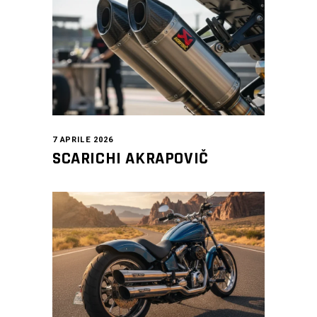
7 APRILE 2026
SCARICHI AKRAPOVIČ