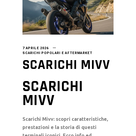
7 APRILE 2026
SCARICHI POPOLARI E AFTERMARKET
SCARICHI MIVV
SCARICHI
MIVV
Scarichi Mivv: scopri caratteristiche,
prestazioni e la storia di questi
terminali iconici. Ecco info ed