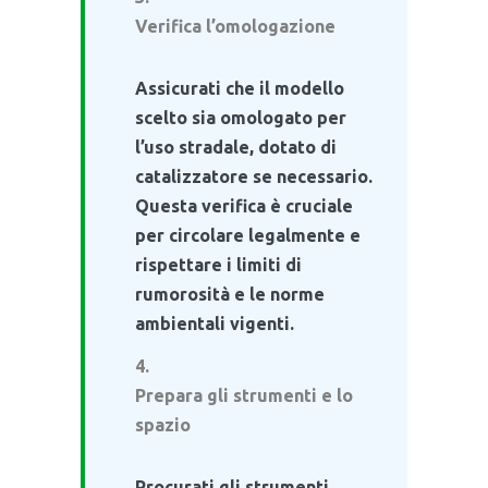
Verifica l’omologazione
Assicurati che il modello
scelto sia omologato per
l’uso stradale, dotato di
catalizzatore se necessario.
Questa verifica è cruciale
per circolare legalmente e
rispettare i limiti di
rumorosità e le norme
ambientali vigenti.
Prepara gli strumenti e lo
spazio
Procurati gli strumenti