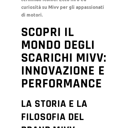
curiosità su Mivv per gli appassionati
di motori.
SCOPRI IL
MONDO DEGLI
SCARICHI MIVV:
INNOVAZIONE E
PERFORMANCE
LA STORIA E LA
FILOSOFIA DEL