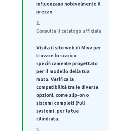
influenzano notevolmente il
prezzo.
Consulta il catalogo ufficiale
Visita il sito web di Mivv per
trovare lo scarico
specificamente progettato
per il modello della tua
moto. Verifica la
compatibilità tra le diverse
opzioni, come slip-on o
sistemi completi (full
system), per la tua
cilindrata.