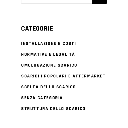
CATEGORIE
INSTALLAZIONE E COSTI
NORMATIVE E LEGALITÀ
OMOLOGAZIONE SCARICO
SCARICHI POPOLARI E AFTERMARKET
SCELTA DELLO SCARICO
SENZA CATEGORIA
STRUTTURA DELLO SCARICO