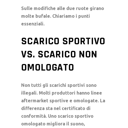
Sulle modifiche alle due ruote girano
molte bufale. Chiariamo i punti
essenziali.
SCARICO SPORTIVO
VS. SCARICO NON
OMOLOGATO
Non tutti gli scarichi sportivi sono
illegali. Molti produttori hanno linee
aftermarket
sportive e omologate. La
differenza sta nel
certificato di
conformità
. Uno
scarico sportivo
omologato migliora il suono,