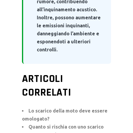
rumore, contribuendo
all’inquinamento acustico.
Inoltre, possono aumentare
le emissioni inquinanti,
danneggiando l’ambiente e
esponendoti a ulteriori
controlli.
ARTICOLI
CORRELATI
Lo scarico della moto deve essere
omologato?
Quanto si rischia con uno scarico