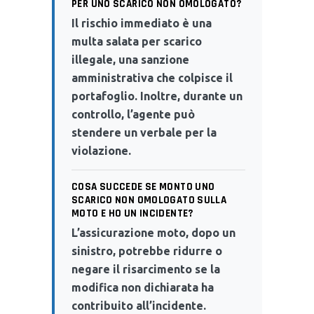
PER UNO SCARICO NON OMOLOGATO?
Il rischio immediato è una
multa salata per scarico
illegale, una sanzione
amministrativa che colpisce il
portafoglio. Inoltre, durante un
controllo, l’agente può
stendere un verbale per la
violazione.
COSA SUCCEDE SE MONTO UNO
SCARICO NON OMOLOGATO SULLA
MOTO E HO UN INCIDENTE?
L’assicurazione moto, dopo un
sinistro, potrebbe ridurre o
negare il risarcimento se la
modifica non dichiarata ha
contribuito all’incidente.