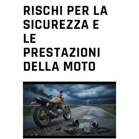
RISCHI PER LA
SICUREZZA E
LE
PRESTAZIONI
DELLA MOTO