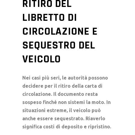
RITIRO DEL
LIBRETTO DI
CIRCOLAZIONE E
SEQUESTRO DEL
VEICOLO
Nei casi più seri, le autorità possono
decidere per il
ritiro della carta di
circolazione
. Il documento resta
sospeso finché non sistemi la moto. In
situazioni estreme, il veicolo può
anche essere sequestrato. Riaverlo
significa costi di deposito e ripristino.