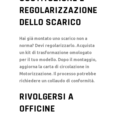
REGOLARIZZAZIONE
DELLO SCARICO
Hai già montato uno scarico non a
norma? Devi regolarizzarlo. Acquista
un
kit di trasformazione
omologato
per il tuo modello. Dopo il montaggio,
aggiorna la
carta di circolazione
in
Motorizzazione. Il processo potrebbe
richiedere un
collaudo
di conformità.
RIVOLGERSI A
OFFICINE