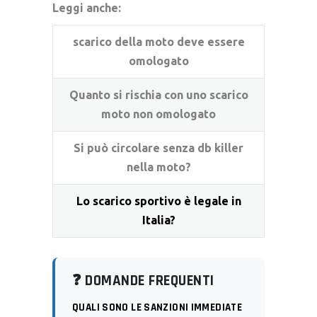
Leggi anche:
scarico della moto deve essere
omologato
Quanto si rischia con uno scarico
moto non omologato
Si può circolare senza db killer
nella moto?
Lo scarico sportivo è legale in
Italia?
❓ DOMANDE FREQUENTI
QUALI SONO LE SANZIONI IMMEDIATE