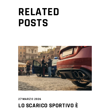
RELATED
POSTS
27 MARZO 2026
LO SCARICO SPORTIVO È