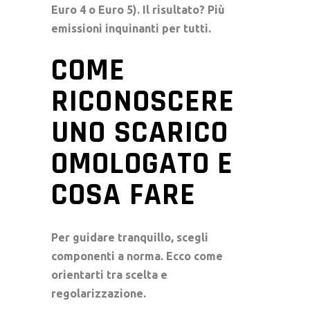
Euro 4
o
Euro 5
). Il risultato? Più
emissioni inquinanti per tutti.
COME
RICONOSCERE
UNO SCARICO
OMOLOGATO E
COSA FARE
Per guidare tranquillo, scegli
componenti a norma. Ecco come
orientarti tra scelta e
regolarizzazione.