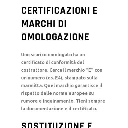
CERTIFICAZIONI E
MARCHI DI
OMOLOGAZIONE
Uno scarico omologato ha un
certificato di conformità
del
costruttore. Cerca il marchio “E” con
un numero (es. E4), stampato sulla
marmitta. Quel marchio garantisce il
rispetto delle norme europee su
rumore e inquinamento. Tieni sempre
la documentazione e il certificato.
SOSTITUZIONE E