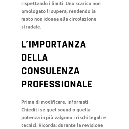
rispettando i limiti. Uno
scarico non
omologato
li supera, rendendo la
moto non idonea alla
circolazione
stradale
.
L’IMPORTANZA
DELLA
CONSULENZA
PROFESSIONALE
Prima di modificare, informati.
Chiediti se quel sound o quella
potenza in più valgono i rischi legali e
tecnici. Ricorda: durante la
revisione