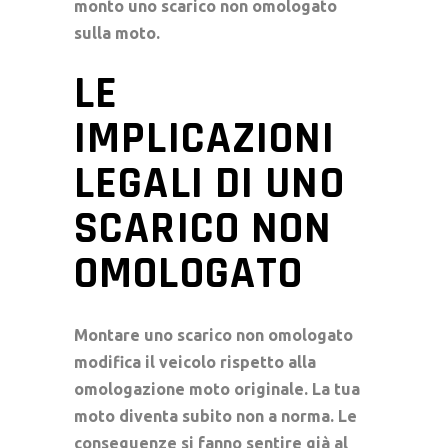
monto uno scarico non omologato
sulla moto.
LE
IMPLICAZIONI
LEGALI DI UNO
SCARICO NON
OMOLOGATO
Montare uno
scarico non omologato
modifica il veicolo rispetto alla
omologazione moto
originale. La tua
moto diventa subito non a norma. Le
conseguenze si fanno sentire già al