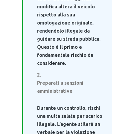
modifica altera il veicolo
rispetto alla sua
omologazione originale,
rendendolo illegale da
guidare su strada pubblica.
Questo è il primo e
fondamentale rischio da
considerare.
Preparati a sanzioni
amministrative
Durante un controllo, rischi
una multa salata per scarico
illegale. L’agente stilerà un
verbale per la violazione