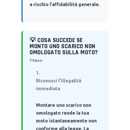
a rischio l’affidabilità generale.
💡 COSA SUCCEDE SE
MONTO UNO SCARICO NON
OMOLOGATO SULLA MOTO?
7 Passi
Riconosci l’illegalità
immediata
Montare uno scarico non
omologato rende la tua
moto istantaneamente non
conforme alla legge. La