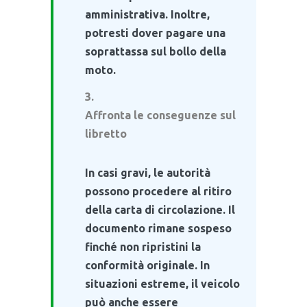
amministrativa. Inoltre,
potresti dover pagare una
soprattassa sul bollo della
moto.
Affronta le conseguenze sul
libretto
In casi gravi, le autorità
possono procedere al ritiro
della carta di circolazione. Il
documento rimane sospeso
finché non ripristini la
conformità originale. In
situazioni estreme, il veicolo
può anche essere