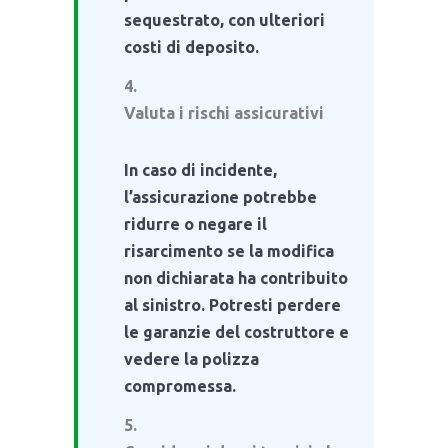
sequestrato, con ulteriori
costi di deposito.
Valuta i rischi assicurativi
In caso di incidente,
l’assicurazione potrebbe
ridurre o negare il
risarcimento se la modifica
non dichiarata ha contribuito
al sinistro. Potresti perdere
le garanzie del costruttore e
vedere la polizza
compromessa.