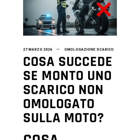
27 MARZO 2026
OMOLOGAZIONE SCARICO
COSA SUCCEDE
SE MONTO UNO
SCARICO NON
OMOLOGATO
SULLA MOTO?