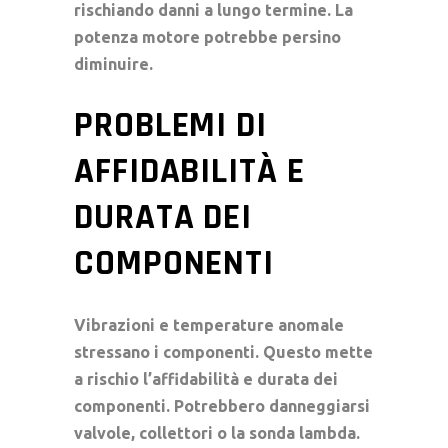
rischiando danni a lungo termine. La
potenza motore
potrebbe persino
diminuire.
PROBLEMI DI
AFFIDABILITÀ E
DURATA DEI
COMPONENTI
Vibrazioni e temperature anomale
stressano i componenti. Questo mette
a rischio l’
affidabilità e durata dei
componenti
. Potrebbero danneggiarsi
valvole, collettori o la sonda lambda.