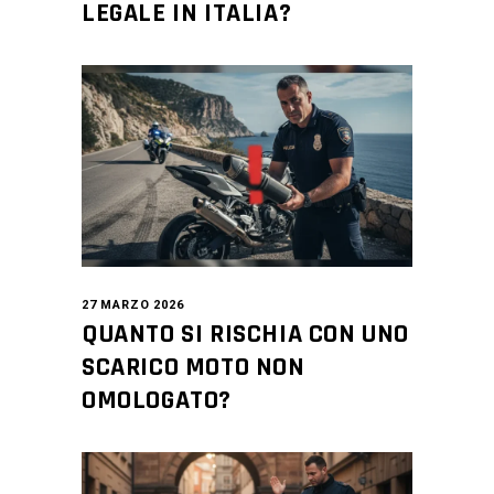
LEGALE IN ITALIA?
27 MARZO 2026
QUANTO SI RISCHIA CON UNO
SCARICO MOTO NON
OMOLOGATO?