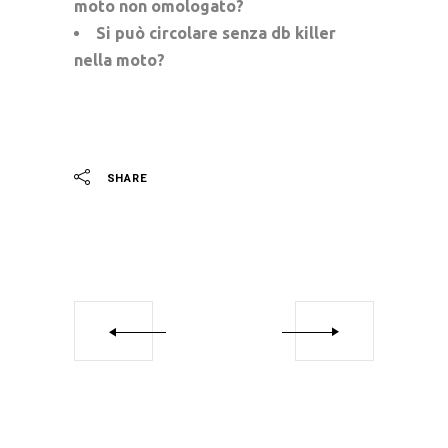
moto non omologato?
Si può circolare senza db killer
nella moto?
SHARE