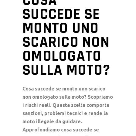
COSA
SUCCEDE SE
MONTO UNO
SCARICO NON
OMOLOGATO
SULLA MOTO?
Cosa succede se monto uno scarico
non omologato sulla moto? Scopriamo
i rischi reali. Questa scelta comporta
sanzioni, problemi tecnici e rende la
moto illegale da guidare.
Approfondiamo cosa succede se