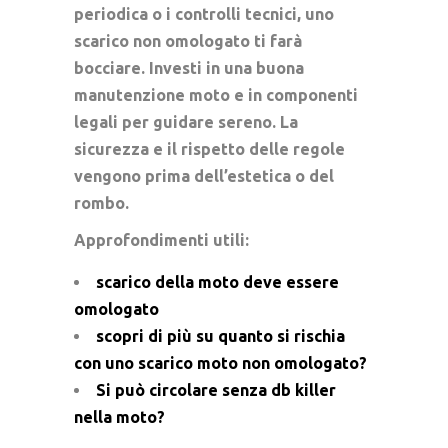
periodica
o i
controlli tecnici
, uno
scarico non omologato ti farà
bocciare. Investi in una buona
manutenzione moto
e in componenti
legali per guidare sereno. La
sicurezza e il rispetto delle regole
vengono prima dell’estetica o del
rombo.
Approfondimenti utili:
scarico della moto deve essere
omologato
scopri di più su quanto si rischia
con uno scarico moto non omologato?
Si può circolare senza db killer
nella moto?