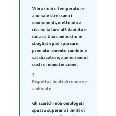
Vibrazioni e temperature
anomale stressano i
componenti, mettendo a
rischio la loro affidabilità e
durata. Una combustione
sbagliata può sporcare
prematuramente candele e
catalizzatore, aumentando i
costi di manutenzione.
Rispetta i limiti di rumore e
ambiente
Gli scarichi non omologati
spesso superano i limiti di