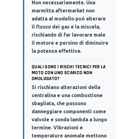
Non necessariamente. Una
marmitta aftermarket non
adatta al modello può alterare
il flusso dei gas e la miscela,
rischiando di far lavorare male
il motore e persino di diminuire
la potenza effettiva.
QUALI SONO I RISCHI TECNICI PER LA
MOTO CON UNO SCARICO NON
OMOLOGATO?
Si rischiano alterazioni della
centralina e una combustione
sbagliata, che possono
danneggiare componenti come
valvole e sonda lambda a lungo
termine. Vibrazioni e
temperature anomale mettono