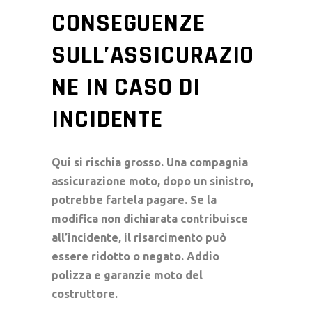
CONSEGUENZE
SULL’ASSICURAZIO
NE IN CASO DI
INCIDENTE
Qui si rischia grosso. Una compagnia
assicurazione moto
, dopo un sinistro,
potrebbe fartela pagare. Se la
modifica non dichiarata contribuisce
all’incidente, il risarcimento può
essere ridotto o negato. Addio
polizza e
garanzie moto
del
costruttore.