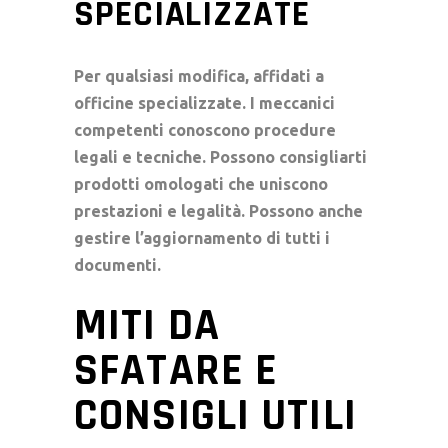
SPECIALIZZATE
Per qualsiasi modifica, affidati a
officine specializzate
. I meccanici
competenti conoscono procedure
legali e tecniche. Possono consigliarti
prodotti omologati che uniscono
prestazioni e legalità. Possono anche
gestire l’aggiornamento di tutti i
documenti.
MITI DA
SFATARE E
CONSIGLI UTILI