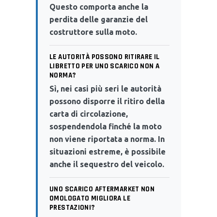
Questo comporta anche la
perdita delle garanzie del
costruttore sulla moto.
LE AUTORITÀ POSSONO RITIRARE IL
LIBRETTO PER UNO SCARICO NON A
NORMA?
Sì, nei casi più seri le autorità
possono disporre il ritiro della
carta di circolazione,
sospendendola finché la moto
non viene riportata a norma. In
situazioni estreme, è possibile
anche il sequestro del veicolo.
UNO SCARICO AFTERMARKET NON
OMOLOGATO MIGLIORA LE
PRESTAZIONI?