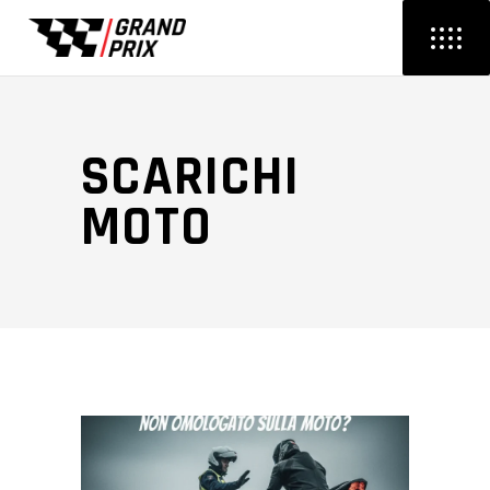
SCARICHI
MOTO