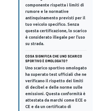
componente rispetta i limiti di
rumore e le normative
antinquinamento previsti per il
tuo veicolo specifico. Senza
questa certificazione, lo scarico
è considerato illegale per l’uso
su strada.
COSA SIGNIFICA CHE UNO SCARICO
SPORTIVO È OMOLOGATO?
Uno scarico sportivo omologato
ha superato test ufficiali che ne
verificano il rispetto dei limiti
di decibel e delle norme sulle
emissioni. Questa conformità è
attestata da marchi come ECE o
CE e da un certificato di