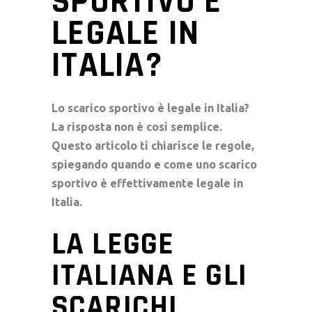
SPORTIVO È
LEGALE IN
ITALIA?
Lo scarico sportivo è legale in Italia?
La risposta non è così semplice.
Questo articolo ti chiarisce le regole,
spiegando quando e come uno scarico
sportivo è effettivamente legale in
Italia.
LA LEGGE
ITALIANA E GLI
SCARICHI