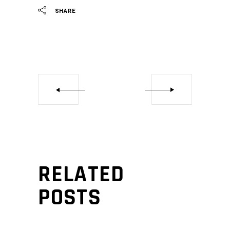
SHARE
RELATED
POSTS