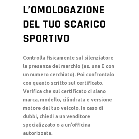
L’OMOLOGAZIONE
DEL TUO SCARICO
SPORTIVO
Controlla fisicamente sul
silenziatore
la presenza del marchio (es. una E con
un numero cerchiato). Poi confrontalo
con quanto scritto sul certificato.
Verifica che sul certificato ci siano
marca, modello, cilindrata e versione
motore del tuo veicolo. In caso di
dubbi, chiedi a un venditore
specializzato o a un’
officina
autorizzata
.