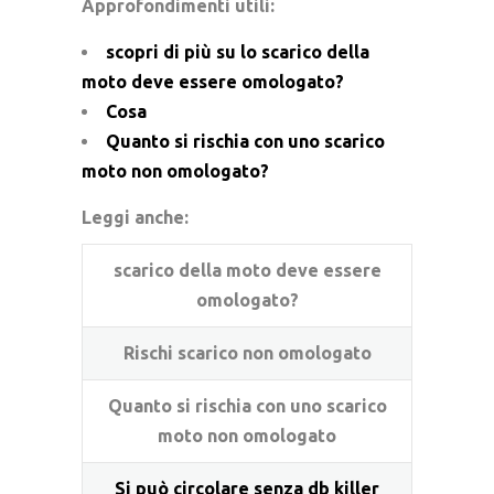
Approfondimenti utili:
scopri di più su lo scarico della
moto deve essere omologato?
Cosa
Quanto si rischia con uno scarico
moto non omologato?
Leggi anche:
scarico della moto deve essere
omologato?
Rischi scarico non omologato
Quanto si rischia con uno scarico
moto non omologato
Si può circolare senza db killer