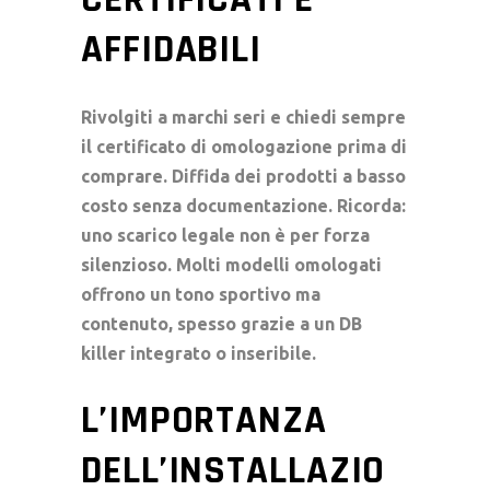
AFFIDABILI
Rivolgiti a marchi seri e chiedi sempre
il certificato di omologazione prima di
comprare. Diffida dei prodotti a basso
costo senza documentazione. Ricorda:
uno scarico legale non è per forza
silenzioso. Molti modelli omologati
offrono un tono sportivo ma
contenuto, spesso grazie a un
DB
killer
integrato o inseribile.
L’IMPORTANZA
DELL’INSTALLAZIO