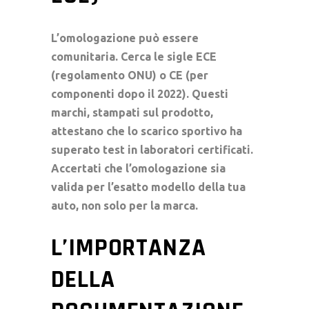
L’
omologazione
può essere
comunitaria. Cerca le sigle ECE
(regolamento ONU) o CE (per
componenti dopo il 2022). Questi
marchi, stampati sul prodotto,
attestano che lo
scarico sportivo
ha
superato test in laboratori certificati.
Accertati che l’omologazione sia
valida per l’esatto modello della tua
auto, non solo per la marca.
L’IMPORTANZA
DELLA