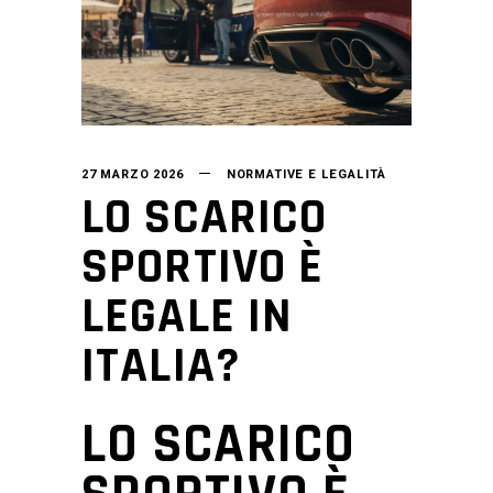
27 MARZO 2026
NORMATIVE E LEGALITÀ
LO SCARICO
SPORTIVO È
LEGALE IN
ITALIA?
LO SCARICO