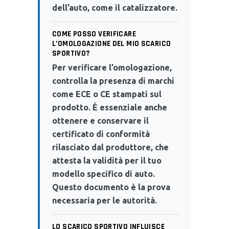
dell’auto, come il catalizzatore.
COME POSSO VERIFICARE
L’OMOLOGAZIONE DEL MIO SCARICO
SPORTIVO?
Per verificare l’omologazione,
controlla la presenza di marchi
come ECE o CE stampati sul
prodotto. È essenziale anche
ottenere e conservare il
certificato di conformità
rilasciato dal produttore, che
attesta la validità per il tuo
modello specifico di auto.
Questo documento è la prova
necessaria per le autorità.
LO SCARICO SPORTIVO INFLUISCE