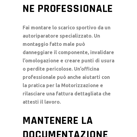
NE PROFESSIONALE
Fai montare lo
scarico sportivo
da un
autoriparatore
specializzato. Un
montaggio fatto male può
danneggiare il componente, invalidare
l’omologazione e creare punti di usura
o perdite pericolose. Un’officina
professionale può anche aiutarti con
la pratica per la Motorizzazione e
rilasciare una fattura dettagliata che
attesti il lavoro.
MANTENERE LA
DOCUMENTAZIONE