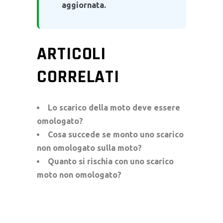
aggiornata.
ARTICOLI
CORRELATI
Lo scarico della moto deve essere
omologato?
Cosa succede se monto uno scarico
non omologato sulla moto?
Quanto si rischia con uno scarico
moto non omologato?