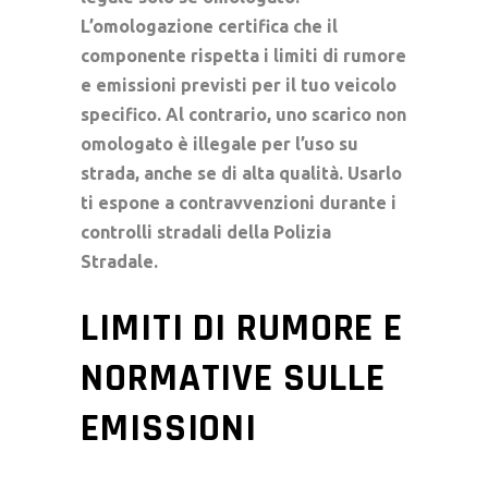
L’omologazione certifica che il
componente rispetta i limiti di rumore
e emissioni previsti per il tuo veicolo
specifico. Al contrario, uno scarico non
omologato è illegale per l’uso su
strada, anche se di alta qualità. Usarlo
ti espone a
contravvenzioni
durante i
controlli stradali
della
Polizia
Stradale
.
LIMITI DI RUMORE E
NORMATIVE SULLE
EMISSIONI