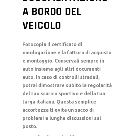
A BORDO DEL
VEICOLO
Fotocopia il certificato di
omologazione e la fattura di acquisto
e montaggio. Conservali sempre in
auto insieme agli altri
documenti
auto
. In caso di
controlli stradali
,
potrai dimostrare subito la regolarità
del tuo
scarico sportivo
e della tua
targa italiana
. Questa semplice
accortezza ti evita un sacco di
problemi e lunghe discussioni sul
posto.