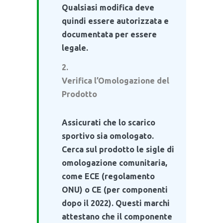
Qualsiasi modifica deve
quindi essere autorizzata e
documentata per essere
legale.
Verifica l’Omologazione del
Prodotto
Assicurati che lo scarico
sportivo sia omologato.
Cerca sul prodotto le sigle di
omologazione comunitaria,
come ECE (regolamento
ONU) o CE (per componenti
dopo il 2022). Questi marchi
attestano che il componente