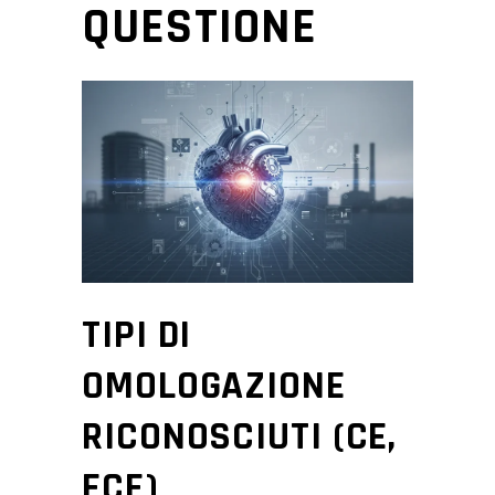
QUESTIONE
TIPI DI
OMOLOGAZIONE
RICONOSCIUTI (CE,
ECE)