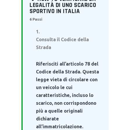
LEGALITÀ DI UNO SCARICO
SPORTIVO IN ITALIA
6 Passi
Consulta il Codice della
Strada
Riferisciti all’articolo 78 del
Codice della Strada. Questa
legge vieta di circolare con
un veicolo le cui
caratteristiche, incluso lo
scarico, non corrispondono
più a quelle originali
dichiarate
all’immatricolazione.