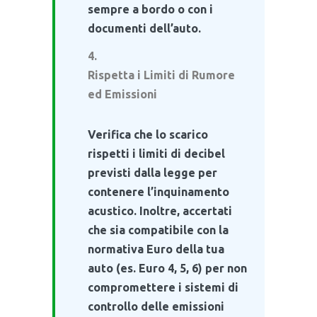
sempre a bordo o con i
documenti dell’auto.
Rispetta i Limiti di Rumore
ed Emissioni
Verifica che lo scarico
rispetti i limiti di decibel
previsti dalla legge per
contenere l’inquinamento
acustico. Inoltre, accertati
che sia compatibile con la
normativa Euro della tua
auto (es. Euro 4, 5, 6) per non
compromettere i sistemi di
controllo delle emissioni