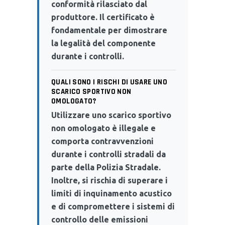
conformità rilasciato dal
produttore. Il certificato è
fondamentale per dimostrare
la legalità del componente
durante i controlli.
QUALI SONO I RISCHI DI USARE UNO
SCARICO SPORTIVO NON
OMOLOGATO?
Utilizzare uno scarico sportivo
non omologato è illegale e
comporta contravvenzioni
durante i controlli stradali da
parte della Polizia Stradale.
Inoltre, si rischia di superare i
limiti di inquinamento acustico
e di compromettere i sistemi di
controllo delle emissioni