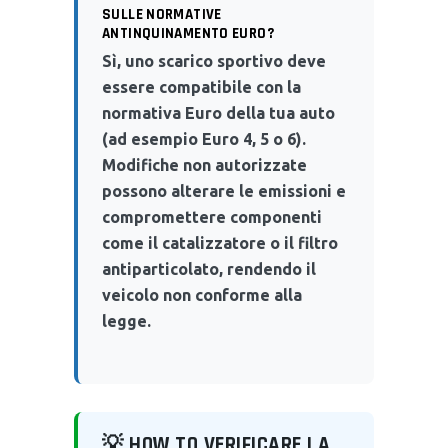
SULLE NORMATIVE
ANTINQUINAMENTO EURO?
Sì, uno scarico sportivo deve
essere compatibile con la
normativa Euro della tua auto
(ad esempio Euro 4, 5 o 6).
Modifiche non autorizzate
possono alterare le emissioni e
compromettere componenti
come il catalizzatore o il filtro
antiparticolato, rendendo il
veicolo non conforme alla
legge.
💡 HOW TO VERIFICARE LA