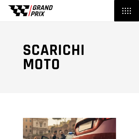
SCARICHI
MOTO