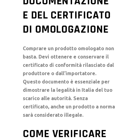
DOCUMENTAZIONE
E DEL CERTIFICATO
DI OMOLOGAZIONE
Comprare un prodotto omologato non
basta. Devi ottenere e conservare il
certificato di conformità
rilasciato dal
produttore o dall’importatore.
Questo documento è essenziale per
dimostrare la
legalità in Italia
del tuo
scarico alle autorità. Senza
certificato, anche un prodotto a norma
sarà considerato illegale.
COME VERIFICARE