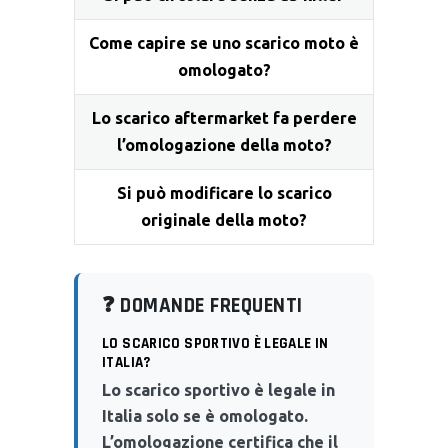
Come capire se uno scarico moto è
omologato?
Lo scarico aftermarket fa perdere
l’omologazione della moto?
Si può modificare lo scarico
originale della moto?
❓ DOMANDE FREQUENTI
LO SCARICO SPORTIVO È LEGALE IN
ITALIA?
Lo scarico sportivo è legale in
Italia solo se è omologato.
L’omologazione certifica che il