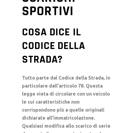
SPORTIVI
COSA DICE IL
CODICE DELLA
STRADA?
Tutto parte dal
Codice della Strada
, in
particolare dall’
articolo 78
. Questa
legge vieta di circolare con un veicolo
le cui caratteristiche non
corrispondono più a quelle originali
dichiarate all’
immatricolazione
.
Qualsiasi modifica allo scarico di serie