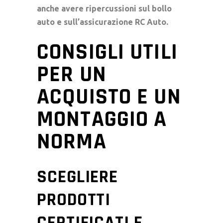
anche avere ripercussioni sul
bollo
auto
e sull’
assicurazione RC Auto
.
CONSIGLI UTILI
PER UN
ACQUISTO E UN
MONTAGGIO A
NORMA
SCEGLIERE
PRODOTTI
CERTIFICATI E