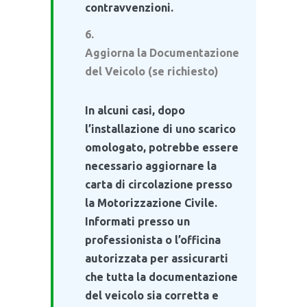
contravvenzioni.
Aggiorna la Documentazione
del Veicolo (se richiesto)
In alcuni casi, dopo
l’installazione di uno scarico
omologato, potrebbe essere
necessario aggiornare la
carta di circolazione presso
la Motorizzazione Civile.
Informati presso un
professionista o l’officina
autorizzata per assicurarti
che tutta la documentazione
del veicolo sia corretta e