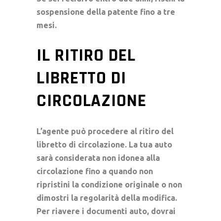
sospensione della patente fino a tre
mesi.
IL RITIRO DEL
LIBRETTO DI
CIRCOLAZIONE
L’agente può procedere al
ritiro del
libretto di circolazione
. La tua auto
sarà considerata non idonea alla
circolazione fino a quando non
ripristini la condizione originale o non
dimostri la regolarità della modifica.
Per riavere i
documenti auto
, dovrai