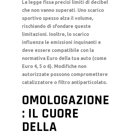
La legge fissa precisi limiti di decibel
che non vanno superati. Uno scarico
sportivo spesso alza il volume,
rischiando di sfondare queste
limitazioni
. Inoltre, lo scarico
influenza le emissioni inquinanti e
deve essere compatibile con la
normativa Euro della tua auto (come
Euro 4, 5 o 6
). Modifiche non
autorizzate possono compromettere
catalizzatore o filtro antiparticolato.
OMOLOGAZIONE
: IL CUORE
DELLA