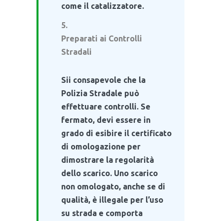
come il catalizzatore.
Preparati ai Controlli
Stradali
Sii consapevole che la
Polizia Stradale può
effettuare controlli. Se
fermato, devi essere in
grado di esibire il certificato
di omologazione per
dimostrare la regolarità
dello scarico. Uno scarico
non omologato, anche se di
qualità, è illegale per l’uso
su strada e comporta