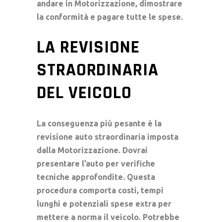
andare in Motorizzazione, dimostrare
la conformità e pagare tutte le spese.
LA REVISIONE
STRAORDINARIA
DEL VEICOLO
La conseguenza più pesante è la
revisione auto
straordinaria imposta
dalla Motorizzazione. Dovrai
presentare l’auto per verifiche
tecniche approfondite. Questa
procedura comporta costi, tempi
lunghi e potenziali spese extra per
mettere a norma il veicolo. Potrebbe