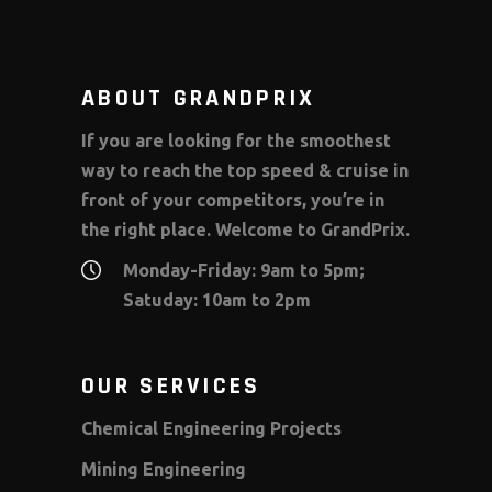
ABOUT GRANDPRIX
If you are looking for the smoothest
way to reach the top speed & cruise in
front of your competitors, you’re in
the right place. Welcome to GrandPrix.
Monday-Friday: 9am to 5pm;
Satuday: 10am to 2pm
OUR SERVICES
Chemical Engineering Projects
Mining Engineering