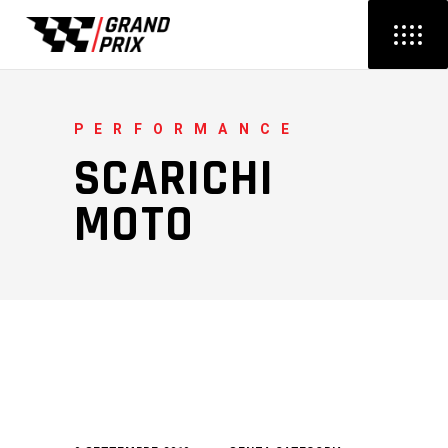
PERFORMANCE
SCARICHI
MOTO