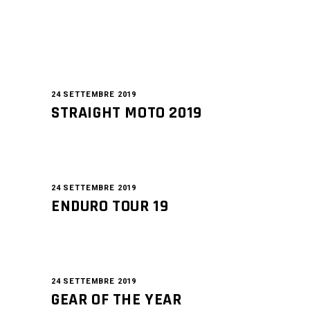
24 SETTEMBRE 2019
STRAIGHT MOTO 2019
24 SETTEMBRE 2019
ENDURO TOUR 19
24 SETTEMBRE 2019
GEAR OF THE YEAR