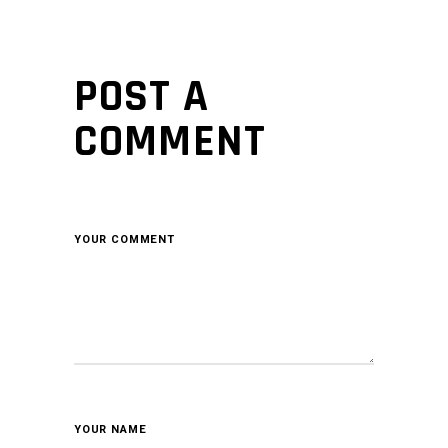
POST A
COMMENT
YOUR COMMENT
YOUR NAME