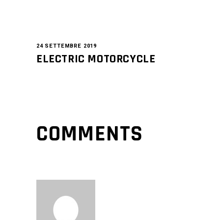
24 SETTEMBRE 2019
ELECTRIC MOTORCYCLE
COMMENTS