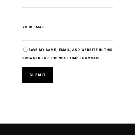
YOUR EMAIL
SAVE MY NAME, EMAIL, AND WEBSITE IN THIS
BROWSER FOR THE NEXT TIME I COMMENT.
SUBMIT