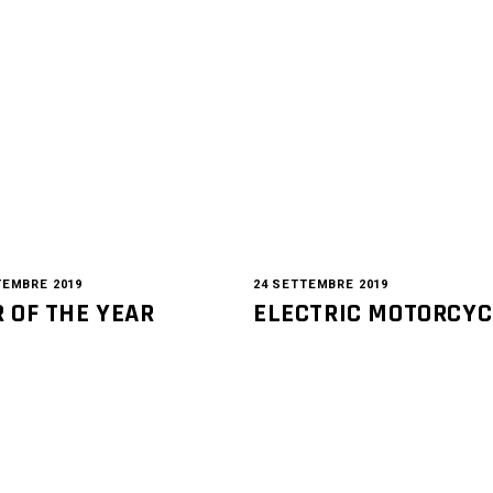
TEMBRE 2019
24 SETTEMBRE 2019
 OF THE YEAR
ELECTRIC MOTORCYC