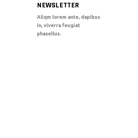
NEWSLETTER
Aliqm lorem ante, dapibus
in, viverra feugiat
phasellus.