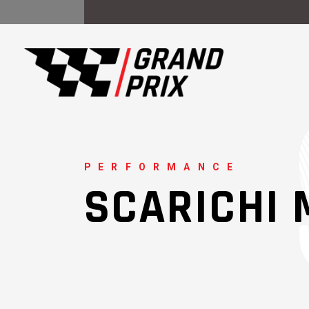
PERFORMANCE
SCARICHI 