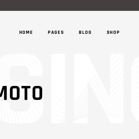
HOME
PAGES
BLOG
SHOP
MOTO