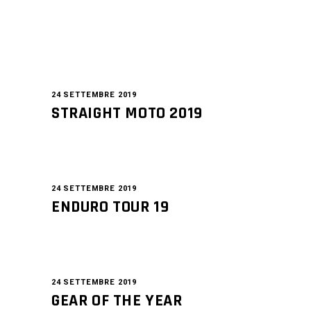
24 SETTEMBRE 2019
STRAIGHT MOTO 2019
24 SETTEMBRE 2019
ENDURO TOUR 19
24 SETTEMBRE 2019
GEAR OF THE YEAR