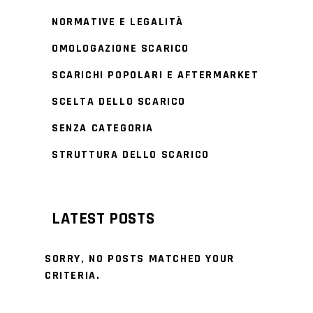
NORMATIVE E LEGALITÀ
OMOLOGAZIONE SCARICO
SCARICHI POPOLARI E AFTERMARKET
SCELTA DELLO SCARICO
SENZA CATEGORIA
STRUTTURA DELLO SCARICO
LATEST POSTS
SORRY, NO POSTS MATCHED YOUR
CRITERIA.