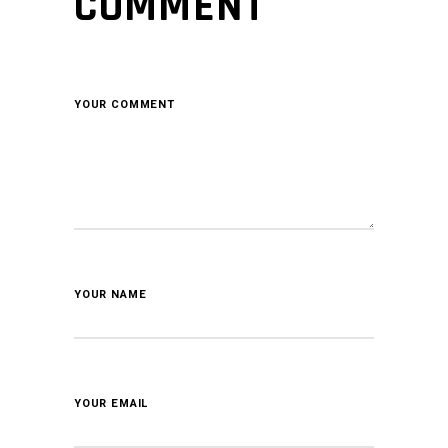
COMMENT
YOUR COMMENT
YOUR NAME
YOUR EMAIL