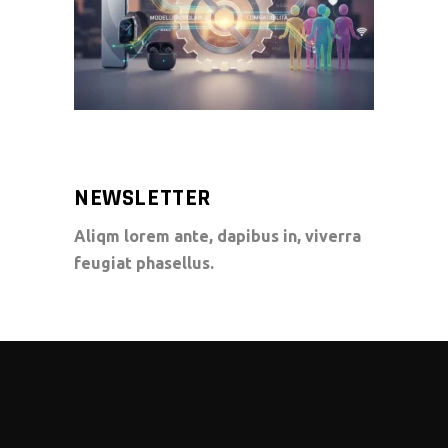
NEWSLETTER
Aliqm lorem ante, dapibus in, viverra
feugiat phasellus.