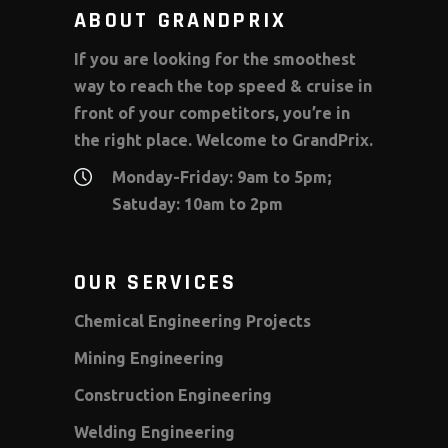
ABOUT GRANDPRIX
If you are looking for the smoothest
way to reach the top speed & cruise in
front of your competitors, you’re in
the right place. Welcome to GrandPrix.
Monday-Friday: 9am to 5pm;
Satuday: 10am to 2pm
OUR SERVICES
Chemical Engineering Projects
Mining Engineering
Construction Engineering
Welding Engineering