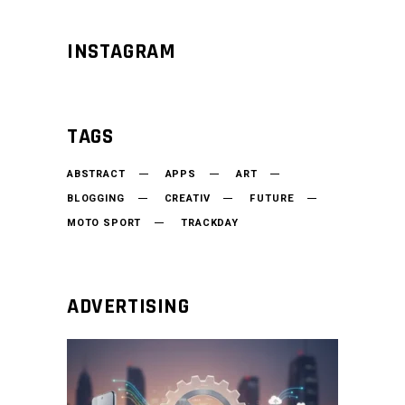
INSTAGRAM
TAGS
ABSTRACT
APPS
ART
BLOGGING
CREATIV
FUTURE
MOTO SPORT
TRACKDAY
ADVERTISING