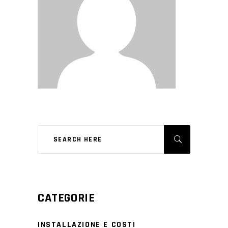
CATEGORIE
INSTALLAZIONE E COSTI