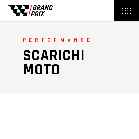
PERFORMANCE
SCARICHI
MOTO