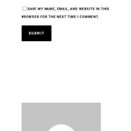
SAVE MY NAME, EMAIL, AND WEBSITE IN THIS
BROWSER FOR THE NEXT TIME I COMMENT.
SUBMIT