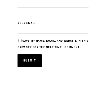
YOUR EMAIL
SAVE MY NAME, EMAIL, AND WEBSITE IN THIS
BROWSER FOR THE NEXT TIME I COMMENT.
SUBMIT