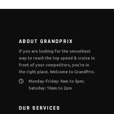
ABOUT GRANDPRIX
If you are looking for the smoothest
way to reach the top speed & cruise in
front of your competitors, you’re in
the right place. Welcome to GrandPrix.
Monday-Friday: 9am to 5pm;
Satuday: 10am to 2pm
OUR SERVICES