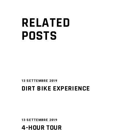
RELATED
POSTS
13 SETTEMBRE 2019
DIRT BIKE EXPERIENCE
13 SETTEMBRE 2019
4-HOUR TOUR