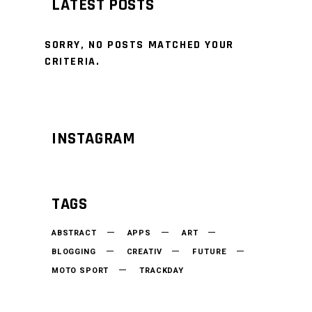
LATEST POSTS
SORRY, NO POSTS MATCHED YOUR
CRITERIA.
INSTAGRAM
TAGS
ABSTRACT
APPS
ART
BLOGGING
CREATIV
FUTURE
MOTO SPORT
TRACKDAY