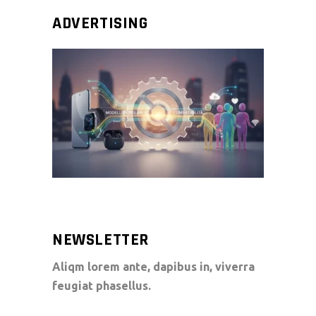
ADVERTISING
NEWSLETTER
Aliqm lorem ante, dapibus in, viverra
feugiat phasellus.