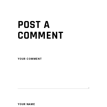
POST A
COMMENT
YOUR COMMENT
YOUR NAME