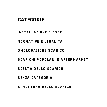
CATEGORIE
INSTALLAZIONE E COSTI
NORMATIVE E LEGALITÀ
OMOLOGAZIONE SCARICO
SCARICHI POPOLARI E AFTERMARKET
SCELTA DELLO SCARICO
SENZA CATEGORIA
STRUTTURA DELLO SCARICO