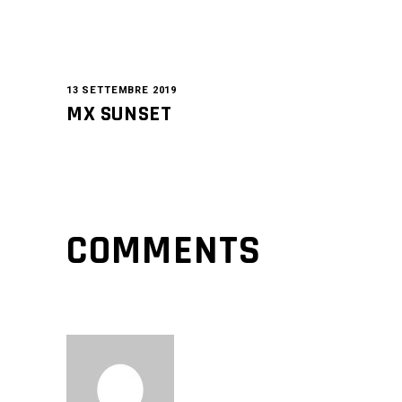
13 SETTEMBRE 2019
MX SUNSET
COMMENTS