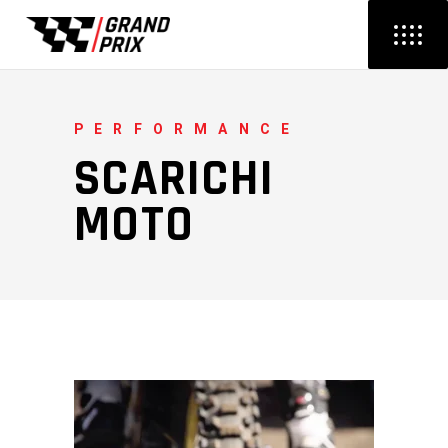
PERFORMANCE
SCARICHI
MOTO