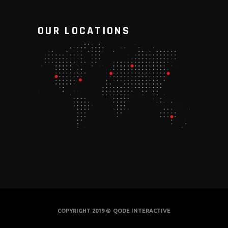
OUR LOCATIONS
COPYRIGHT 2019 ©
QODE INTERACTIVE