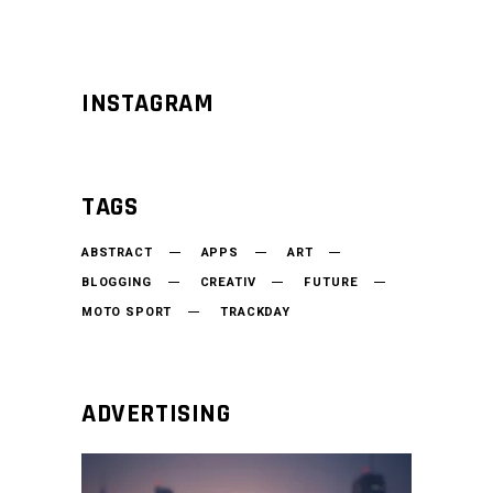
INSTAGRAM
TAGS
ABSTRACT
APPS
ART
BLOGGING
CREATIV
FUTURE
MOTO SPORT
TRACKDAY
ADVERTISING