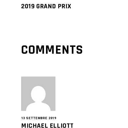
2019 GRAND PRIX
COMMENTS
13 SETTEMBRE 2019
MICHAEL ELLIOTT