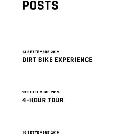
POSTS
13 SETTEMBRE 2019
DIRT BIKE EXPERIENCE
13 SETTEMBRE 2019
4-HOUR TOUR
10 SETTEMBRE 2019