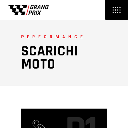
PERFORMANCE
SCARICHI
MOTO