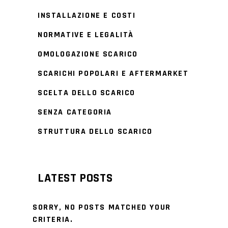
INSTALLAZIONE E COSTI
NORMATIVE E LEGALITÀ
OMOLOGAZIONE SCARICO
SCARICHI POPOLARI E AFTERMARKET
SCELTA DELLO SCARICO
SENZA CATEGORIA
STRUTTURA DELLO SCARICO
LATEST POSTS
SORRY, NO POSTS MATCHED YOUR
CRITERIA.