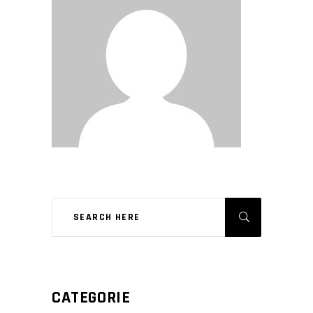
CATEGORIE