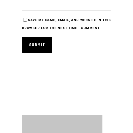
SAVE MY NAME, EMAIL, AND WEBSITE IN THIS
BROWSER FOR THE NEXT TIME I COMMENT.
SUBMIT