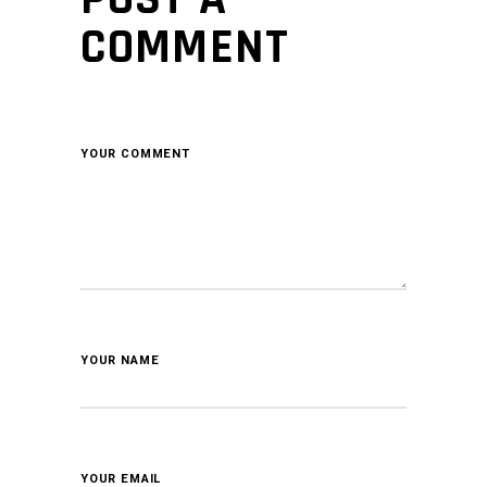
COMMENT
YOUR COMMENT
YOUR NAME
YOUR EMAIL