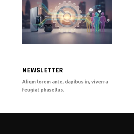
NEWSLETTER
Aliqm lorem ante, dapibus in, viverra
feugiat phasellus.