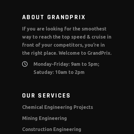
ABOUT GRANDPRIX
If you are looking for the smoothest
way to reach the top speed & cruise in
front of your competitors, you’re in
the right place. Welcome to GrandPrix.
Monday-Friday: 9am to 5pm;
Satuday: 10am to 2pm
OUR SERVICES
Chemical Engineering Projects
Mining Engineering
Construction Engineering