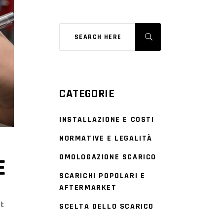
CATEGORIE
INSTALLAZIONE E COSTI
NORMATIVE E LEGALITÀ
OMOLOGAZIONE SCARICO
E
SCARICHI POPOLARI E
AFTERMARKET
et
SCELTA DELLO SCARICO