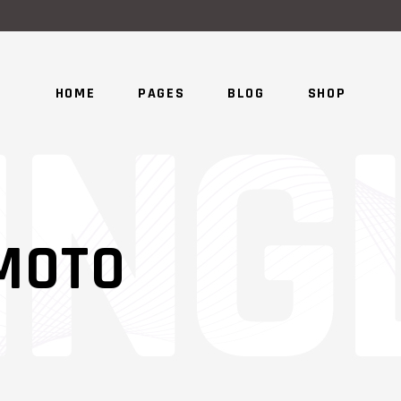
HOME
PAGES
BLOG
SHOP
MOTO