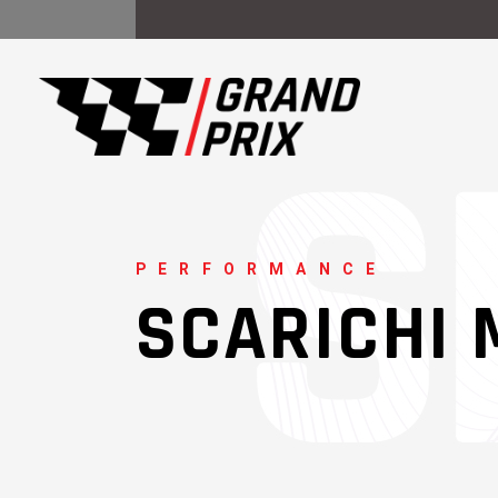
PERFORMANCE
SCARICHI 