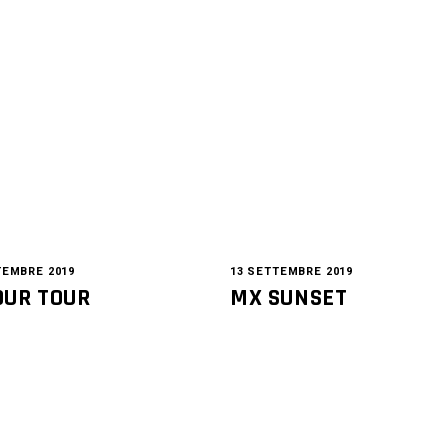
TEMBRE 2019
13 SETTEMBRE 2019
OUR TOUR
MX SUNSET