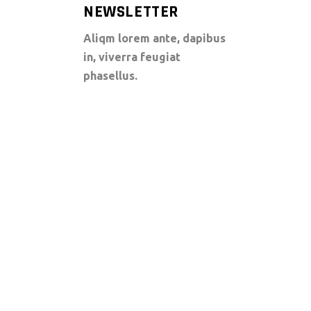
NEWSLETTER
Aliqm lorem ante, dapibus
in, viverra feugiat
phasellus.