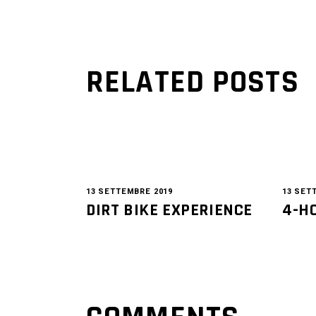
RELATED POSTS
13 SETTEMBRE 2019
13 SET
DIRT BIKE EXPERIENCE
4-H