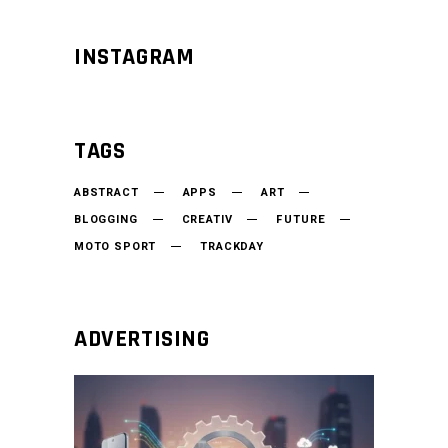
INSTAGRAM
TAGS
ABSTRACT
APPS
ART
BLOGGING
CREATIV
FUTURE
MOTO SPORT
TRACKDAY
ADVERTISING