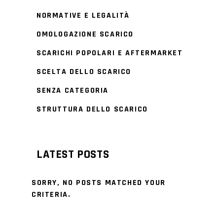
NORMATIVE E LEGALITÀ
OMOLOGAZIONE SCARICO
SCARICHI POPOLARI E AFTERMARKET
SCELTA DELLO SCARICO
SENZA CATEGORIA
STRUTTURA DELLO SCARICO
LATEST POSTS
SORRY, NO POSTS MATCHED YOUR
CRITERIA.