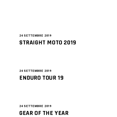
24 SETTEMBRE 2019
STRAIGHT MOTO 2019
24 SETTEMBRE 2019
ENDURO TOUR 19
24 SETTEMBRE 2019
GEAR OF THE YEAR