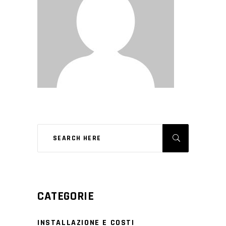
CATEGORIE
INSTALLAZIONE E COSTI