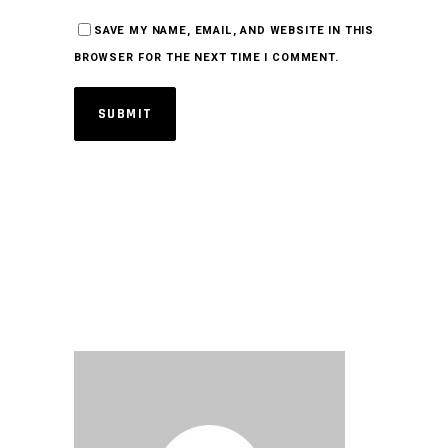
SAVE MY NAME, EMAIL, AND WEBSITE IN THIS
BROWSER FOR THE NEXT TIME I COMMENT.
SUBMIT