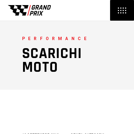
PERFORMANCE
SCARICHI
MOTO