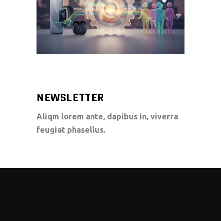
NEWSLETTER
Aliqm lorem ante, dapibus in, viverra
feugiat phasellus.