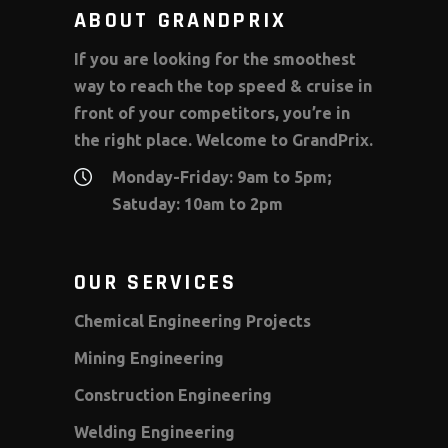
ABOUT GRANDPRIX
If you are looking for the smoothest
way to reach the top speed & cruise in
front of your competitors, you’re in
the right place. Welcome to GrandPrix.
Monday-Friday: 9am to 5pm;
Satuday: 10am to 2pm
OUR SERVICES
Chemical Engineering Projects
Mining Engineering
Construction Engineering
Welding Engineering