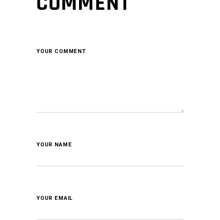
COMMENT
YOUR COMMENT
YOUR NAME
YOUR EMAIL