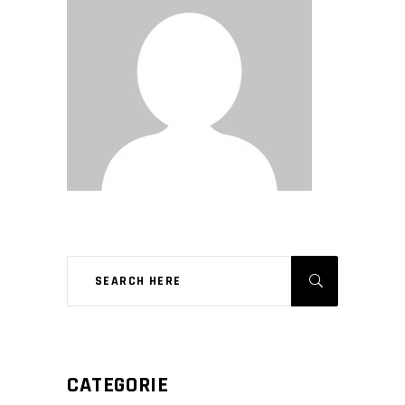
CATEGORIE