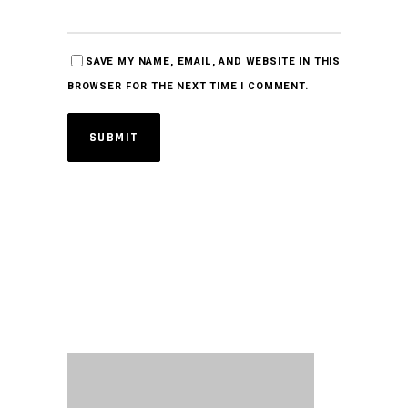
SAVE MY NAME, EMAIL, AND WEBSITE IN THIS
BROWSER FOR THE NEXT TIME I COMMENT.
SUBMIT