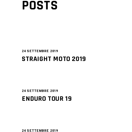
POSTS
24 SETTEMBRE 2019
STRAIGHT MOTO 2019
24 SETTEMBRE 2019
ENDURO TOUR 19
24 SETTEMBRE 2019