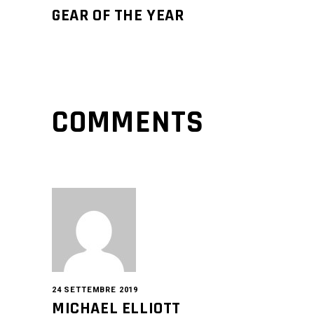
GEAR OF THE YEAR
COMMENTS
24 SETTEMBRE 2019
MICHAEL ELLIOTT