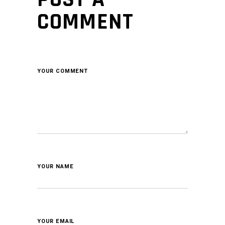
COMMENT
YOUR COMMENT
YOUR NAME
YOUR EMAIL