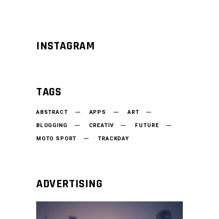
INSTAGRAM
TAGS
ABSTRACT
APPS
ART
BLOGGING
CREATIV
FUTURE
MOTO SPORT
TRACKDAY
ADVERTISING