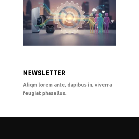
NEWSLETTER
Aliqm lorem ante, dapibus in, viverra
feugiat phasellus.