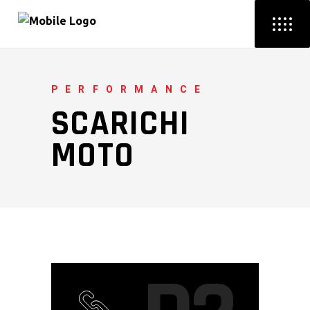
PERFORMANCE
SCARICHI
MOTO