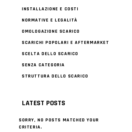
INSTALLAZIONE E COSTI
NORMATIVE E LEGALITÀ
OMOLOGAZIONE SCARICO
SCARICHI POPOLARI E AFTERMARKET
SCELTA DELLO SCARICO
SENZA CATEGORIA
STRUTTURA DELLO SCARICO
LATEST POSTS
SORRY, NO POSTS MATCHED YOUR
CRITERIA.