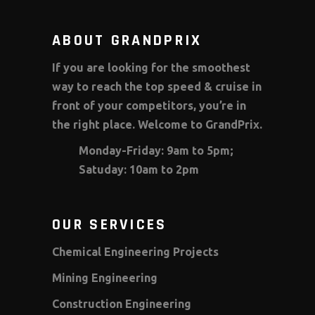
ABOUT GRANDPRIX
If you are looking for the smoothest
way to reach the top speed & cruise in
front of your competitors, you’re in
the right place. Welcome to GrandPrix.
Monday-Friday: 9am to 5pm;
Satuday: 10am to 2pm
OUR SERVICES
Chemical Engineering Projects
Mining Engineering
Construction Engineering