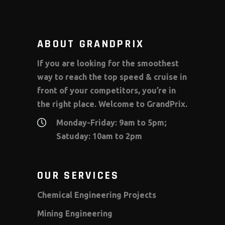
ABOUT GRANDPRIX
If you are looking for the smoothest
way to reach the top speed & cruise in
front of your competitors, you’re in
the right place. Welcome to GrandPrix.
Monday-Friday: 9am to 5pm;
Satuday: 10am to 2pm
OUR SERVICES
Chemical Engineering Projects
Mining Engineering