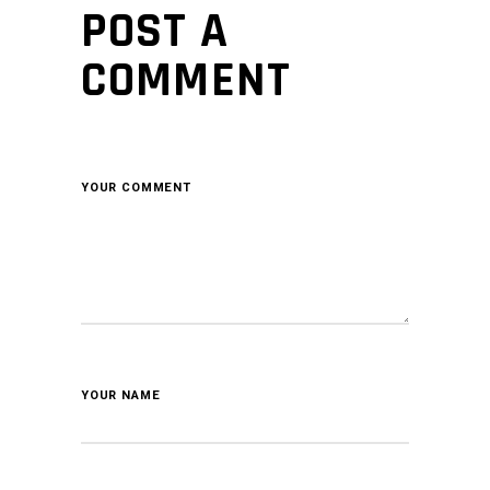
POST A
COMMENT
YOUR COMMENT
YOUR NAME