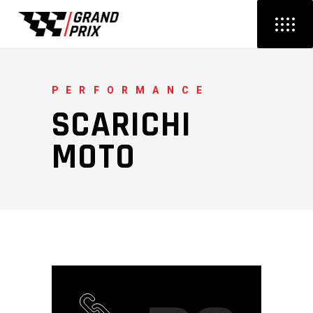
PERFORMANCE
SCARICHI
MOTO