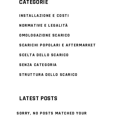
CATEGORIE
INSTALLAZIONE E COSTI
NORMATIVE E LEGALITÀ
OMOLOGAZIONE SCARICO
SCARICHI POPOLARI E AFTERMARKET
SCELTA DELLO SCARICO
SENZA CATEGORIA
STRUTTURA DELLO SCARICO
LATEST POSTS
SORRY, NO POSTS MATCHED YOUR