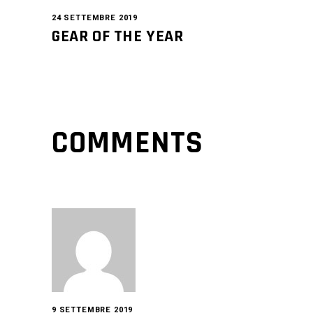
24 SETTEMBRE 2019
GEAR OF THE YEAR
COMMENTS
9 SETTEMBRE 2019