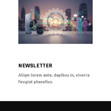
NEWSLETTER
Aliqm lorem ante, dapibus in, viverra
feugiat phasellus.