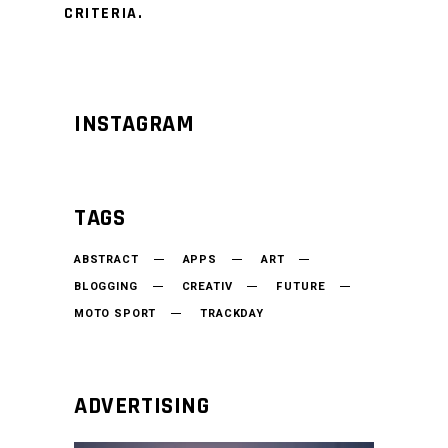
CRITERIA.
INSTAGRAM
TAGS
ABSTRACT
APPS
ART
BLOGGING
CREATIV
FUTURE
MOTO SPORT
TRACKDAY
ADVERTISING