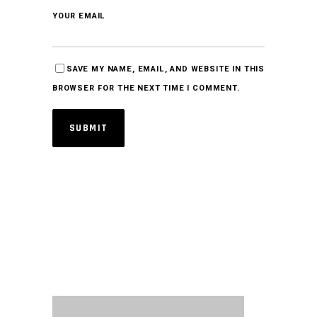
YOUR EMAIL
SAVE MY NAME, EMAIL, AND WEBSITE IN THIS
BROWSER FOR THE NEXT TIME I COMMENT.
SUBMIT