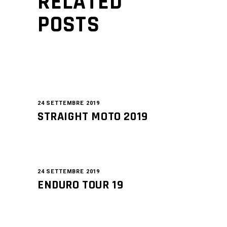
RELATED
POSTS
24 SETTEMBRE 2019
STRAIGHT MOTO 2019
24 SETTEMBRE 2019
ENDURO TOUR 19