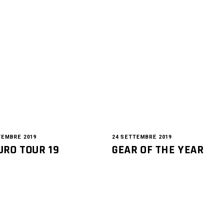
TEMBRE 2019
24 SETTEMBRE 2019
URO TOUR 19
GEAR OF THE YEAR