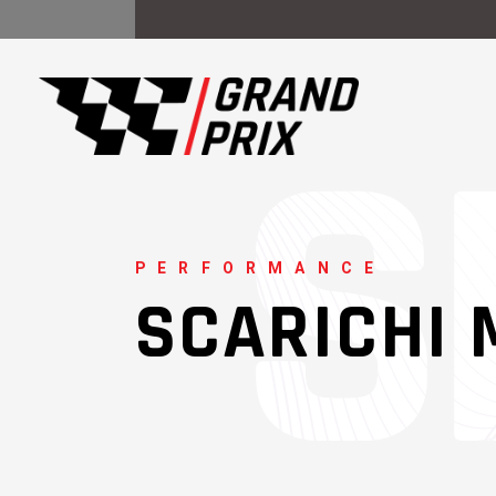
PERFORMANCE
SCARICHI 