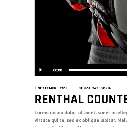
00:00
9 SETTEMBRE 2019
SENZA CATEGORIA
RENTHAL COUNT
Lorem ipsum dolor sit amet, sonet intelle
virtute qui te, sed ex oblique labitur. Ma