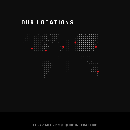
OUR LOCATIONS
COPYRIGHT 2019 ©
QODE INTERACTIVE