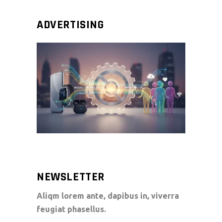
ADVERTISING
NEWSLETTER
Aliqm lorem ante, dapibus in, viverra
feugiat phasellus.