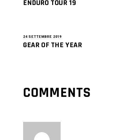
ENDURO TOUR 19
24 SETTEMBRE 2019
GEAR OF THE YEAR
COMMENTS