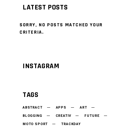
LATEST POSTS
SORRY, NO POSTS MATCHED YOUR
CRITERIA.
INSTAGRAM
TAGS
ABSTRACT
APPS
ART
BLOGGING
CREATIV
FUTURE
MOTO SPORT
TRACKDAY