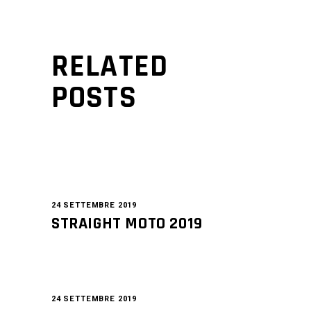
RELATED
POSTS
24 SETTEMBRE 2019
STRAIGHT MOTO 2019
24 SETTEMBRE 2019