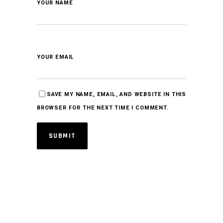
YOUR NAME
YOUR EMAIL
SAVE MY NAME, EMAIL, AND WEBSITE IN THIS
BROWSER FOR THE NEXT TIME I COMMENT.
SUBMIT