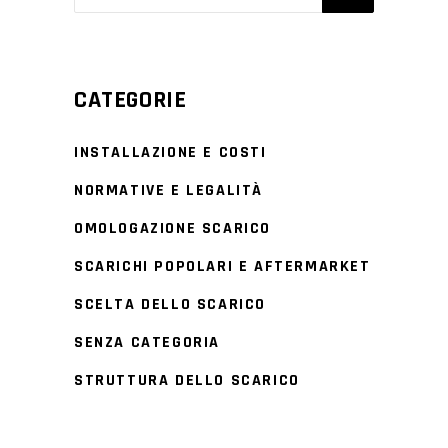
CATEGORIE
INSTALLAZIONE E COSTI
NORMATIVE E LEGALITÀ
OMOLOGAZIONE SCARICO
SCARICHI POPOLARI E AFTERMARKET
SCELTA DELLO SCARICO
SENZA CATEGORIA
STRUTTURA DELLO SCARICO