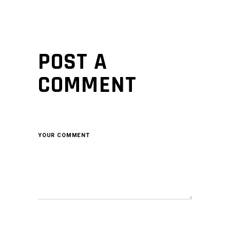
POST A
COMMENT
YOUR COMMENT